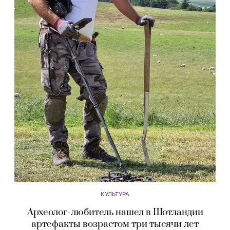
КУЛЬТУРА
Археолог-любитель нашел в Шотландии
артефакты возрастом три тысячи лет