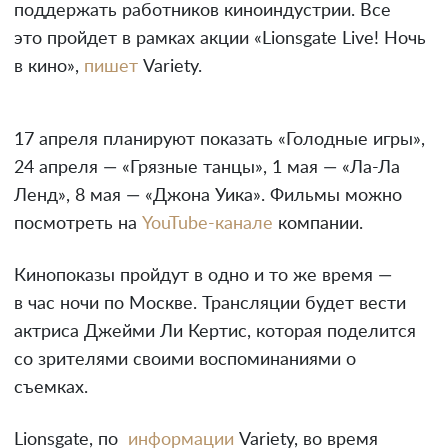
поддержать работников киноиндустрии. Все
это пройдет в рамках акции «Lionsgate Live! Ночь
в кино»,
пишет
Variety.
17 апреля планируют показать «Голодные игры»,
24 апреля — «Грязные танцы», 1 мая — «Ла-Ла
Ленд», 8 мая — «Джона Уика». Фильмы можно
посмотреть на
YouTube-канале
компании.
Кинопоказы пройдут в одно и то же время —
в час ночи по Москве. Трансляции будет вести
актриса Джейми Ли Кертис, которая поделится
со зрителями своими воспоминаниями о
съемках.
Lionsgate, по
информации
Variety, во время