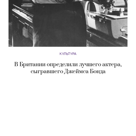
КУЛЬТУРА
В Британии определили лучшего актера,
сыгравшего Джеймса Бонда