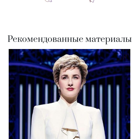
Рекомендованные материалы