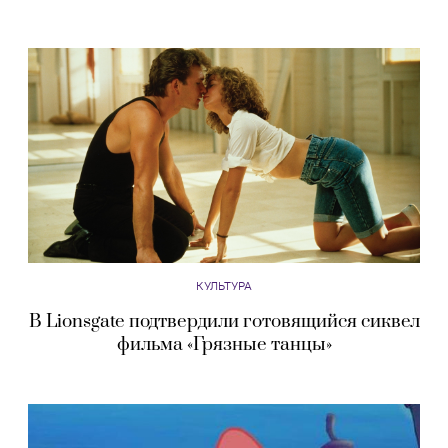
КУЛЬТУРА
В Lionsgate подтвердили готовящийся сиквел
фильма «Грязные танцы»