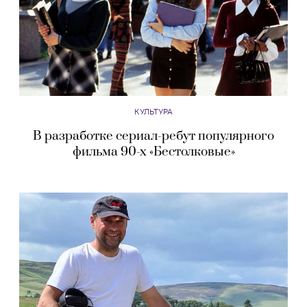
КУЛЬТУРА
В разработке сериал-ребут популярного
фильма 90-х «Бестолковые»