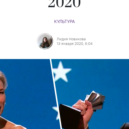
2020
КУЛЬТУРА
Лидия Новикова
13 января 2020, 6:04