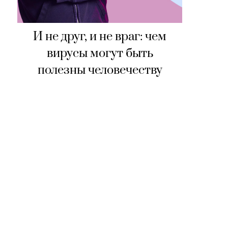
И не друг, и не враг: чем
вирусы могут быть
полезны человечеству