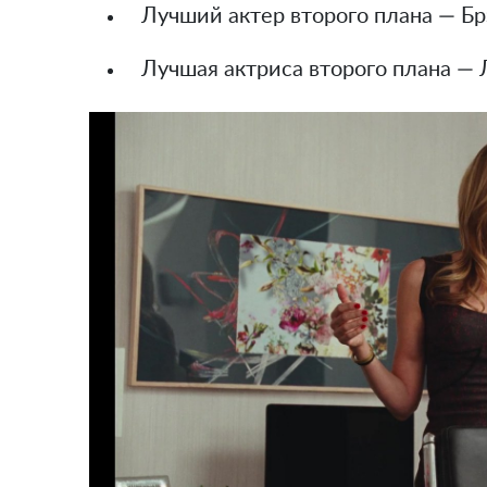
Лучший актер второго плана — Бр
Лучшая актриса второго плана — 