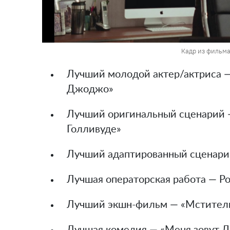
Кадр из фильм
Лучший молодой актер/актриса —
Джоджо»
Лучший оригинальный сценарий —
Голливуде»
Лучший адаптированный сценари
Лучшая операторская работа — Р
Лучший экшн-фильм — «Мстител