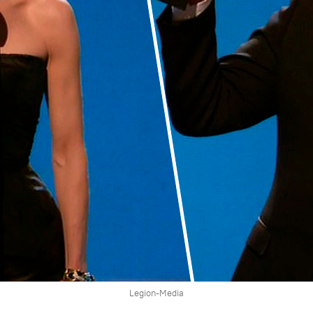
Legion-Media