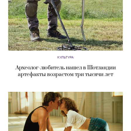
КУЛЬТУРА
Археолог-любитель нашел в Шотландии
артефакты возрастом три тысячи лет