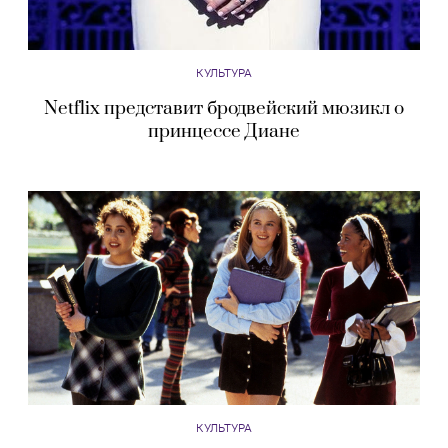
КУЛЬТУРА
Netflix представит бродвейский мюзикл о
принцессе Диане
КУЛЬТУРА