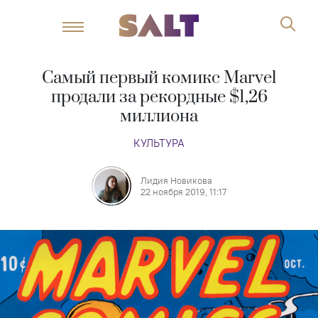
Самый первый комикс Marvel
продали за рекордные $1,26
миллиона
КУЛЬТУРА
Лидия Новикова
22 ноября 2019, 11:17