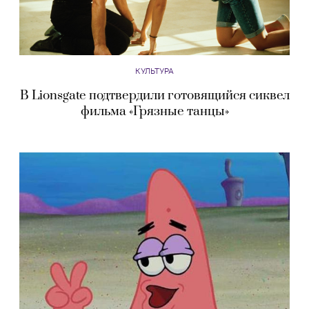
КУЛЬТУРА
В Lionsgate подтвердили готовящийся сиквел
фильма «Грязные танцы»