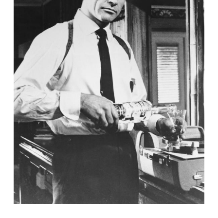
КУЛЬТУРА