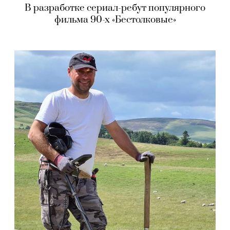
В разработке сериал-ребут популярного
фильма 90-х «Бестолковые»