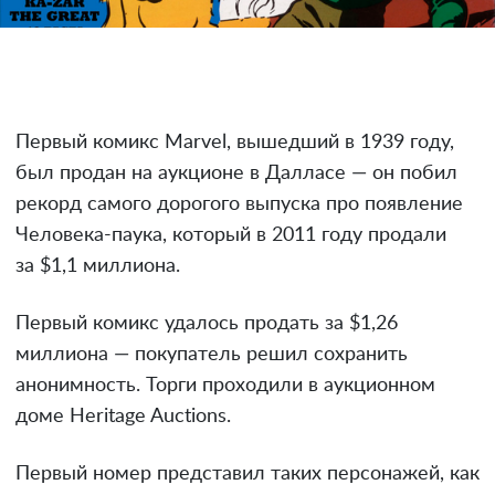
Первый комикс Marvel, вышедший в 1939 году,
был продан на аукционе в Далласе — он побил
рекорд самого дорогого выпуска про появление
Человека-паука, который в 2011 году продали
за $1,1 миллиона.
Первый комикс удалось продать за $1,26
миллиона — покупатель решил сохранить
анонимность. Торги проходили в аукционном
доме Heritage Auctions.
Первый номер представил таких персонажей, как