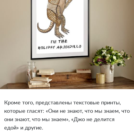
Кроме того, представлены текстовые принты,
которые гласят: «Они не знают, что мы знаем, что
они знают, что мы знаем», «Джо не делится
едой» и другие.