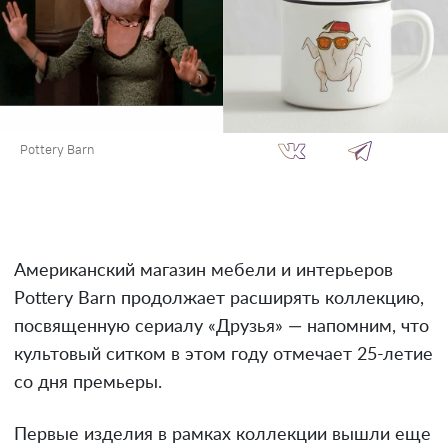
Pottery Barn
Американский магазин мебели и интерьеров
Pottery Barn продолжает расширять коллекцию,
посвященную сериалу «Друзья» — напомним, что
культовый ситком в этом году отмечает 25-летие
со дня премьеры.
Первые изделия в рамках коллекции вышли еще