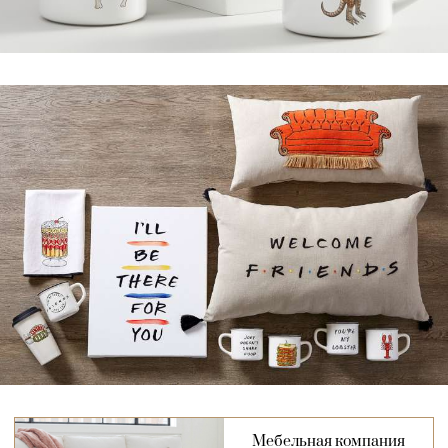
Мебельная компания