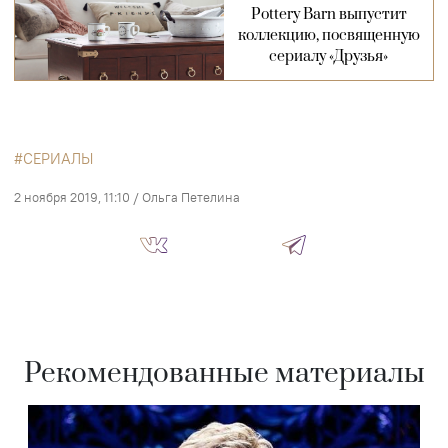
Pottery Barn выпустит
коллекцию, посвященную
сериалу «Друзья»
СЕРИАЛЫ
2 ноября 2019, 11:10
/
Ольга Петелина
Рекомендованные материалы