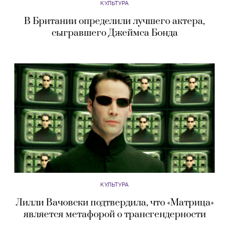
КУЛЬТУРА
В Британии определили лучшего актера,
сыгравшего Джеймса Бонда
КУЛЬТУРА
Лилли Вачовски подтвердила, что «Матрица»
является метафорой о трансгендерности