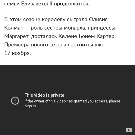
семьи Елизаветы II продолжится.
В этом сезоне королеву сыграла Оливия
Колман — роль сестры монарха, принцессы
Маргарет, досталась Хелене Бонем Картер.
Премьера нового сезона состоится уже
17 ноября.