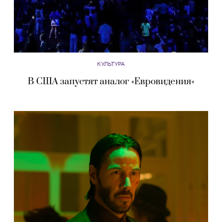
КУЛЬТУРА
В США запустят аналог «Евровидения»