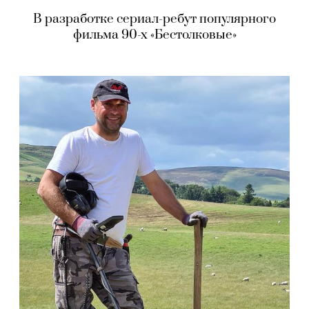
В разработке сериал-ребут популярного
фильма 90-х «Бестолковые»