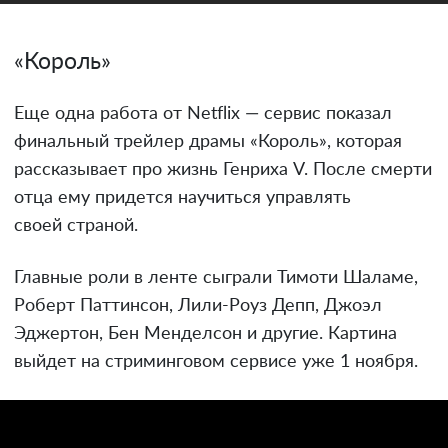
«Король»
Еще одна работа от Netflix — сервис показал
финальный трейлер драмы «Король», которая
рассказывает про жизнь Генриха V. После смерти
отца ему придется научиться управлять
своей страной.
Главные роли в ленте сыграли Тимоти Шаламе,
Роберт Паттинсон, Лили-Роуз Депп, Джоэл
Эджертон, Бен Менделсон и другие. Картина
выйдет на стриминговом сервисе уже 1 ноября.