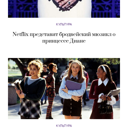
КУЛЬТУРА
Netflix представит бродвейский мюзикл о
принцессе Диане
КУЛЬТУРА