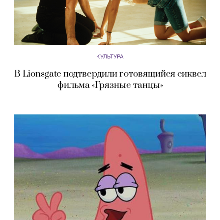
КУЛЬТУРА
В Lionsgate подтвердили готовящийся сиквел
фильма «Грязные танцы»