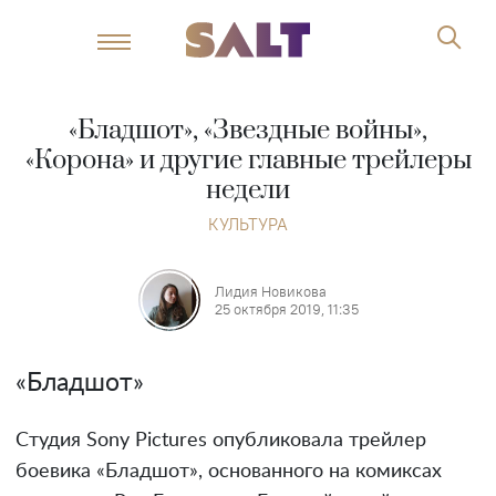
«Бладшот», «Звездные войны»,
«Корона» и другие главные трейлеры
недели
КУЛЬТУРА
Лидия Новикова
25 октября 2019, 11:35
«Бладшот»
Студия Sony Pictures опубликовала трейлер
боевика «Бладшот», основанного на комиксах