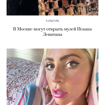
КУЛЬТУРА
В Москве могут открыть музей Исаака
Левитана