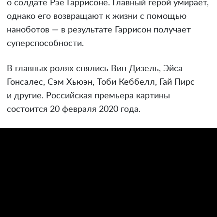
о солдате Рэе Гаррисоне. Главный герой умирает,
однако его возвращают к жизни с помощью
наноботов — в результате Гаррисон получает
суперспособности.
В главных ролях снялись Вин Дизель, Эйса
Гонсалес, Сэм Хьюэн, Тоби Кеббелл, Гай Пирс
и другие. Российская премьера картины
состоится 20 февраля 2020 года.