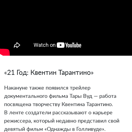
«21 Год: Квентин Тарантино»
Накануне также появился трейлер
документального фильма Тары Вуд — работа
посвящена творчеству Квентина Тарантино.
В ленте создатели рассказывают о карьере
режиссера, который недавно представил свой
девятый фильм «Однажды в Голливуде».