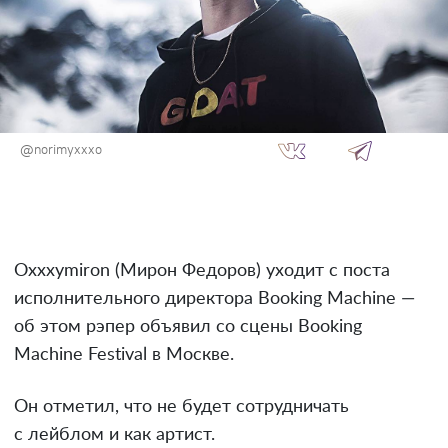
@norimyxxxo
Oxxxymiron (Мирон Федоров) уходит с поста
исполнительного директора Booking Machine —
об этом рэпер объявил со сцены Booking
Machine Festival в Москве.
Он отметил, что не будет сотрудничать
с лейблом и как артист.