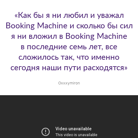
«Как бы я ни любил и уважал
Booking Machine и сколько бы сил
я ни вложил в Booking Machine
в последние семь лет, все
сложилось так, что именно
сегодня наши пути расходятся»
Oxxxymiron