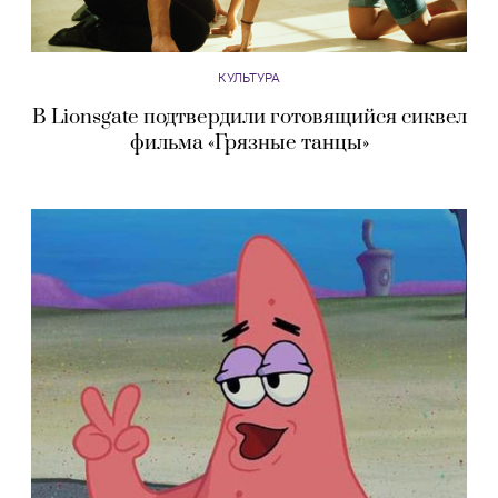
КУЛЬТУРА
В Lionsgate подтвердили готовящийся сиквел
фильма «Грязные танцы»