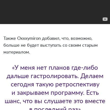
Также Oxxxymiron добавил, что, возможно,
больше не будет выступать со своим старым
материалом.
«У меня нет планов где-либо
дальше гастролировать. Делаем
сегодня такую ретроспективу
и закрываем программу. Есть
шанс, что вы слушаете это вместе
в последний раз»