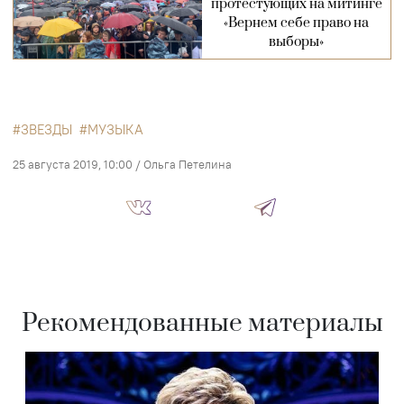
протестующих на митинге
«Вернем себе право на
выборы»
ЗВЕЗДЫ
МУЗЫКА
25 августа 2019, 10:00
/
Ольга Петелина
Рекомендованные материалы