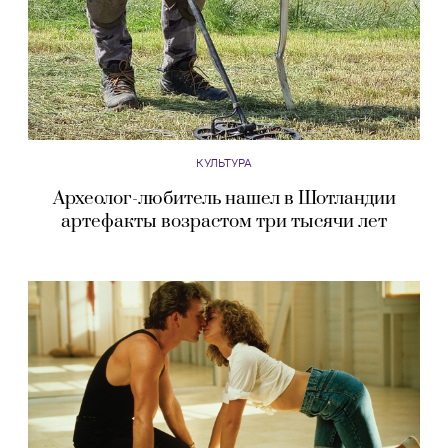
КУЛЬТУРА
Археолог-любитель нашел в Шотландии
артефакты возрастом три тысячи лет