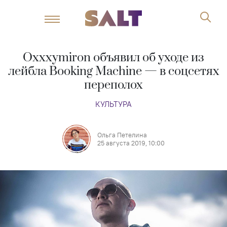
Oxxxymiron объявил об уходе из
лейбла Booking Machine — в соцсетях
переполох
КУЛЬТУРА
Ольга Петелина
25 августа 2019, 10:00