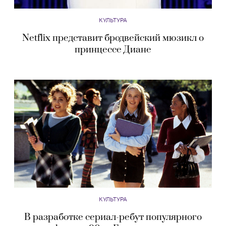
КУЛЬТУРА
Netflix представит бродвейский мюзикл о
принцессе Диане
КУЛЬТУРА
В разработке сериал-ребут популярного