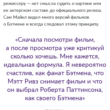
режиссеру — нет смысла судить о картине или
ее актерском составе до официального релиза.
Сам Майкл видел много версий фильмов
о Бэтмене и всегда следовал этому принципу.
«Сначала посмотри фильм,
а после просмотра уже критикуй
сколько хочешь. Мне кажется,
идеальная формула. Я невероятно
счастлив, как фанат Бэтмена, что
Мэтт Ривз снимает фильм и что
он выбрал Роберта Паттинсона,
как своего Бэтмена»