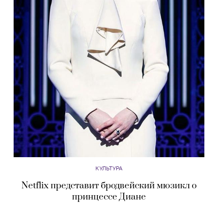
КУЛЬТУРА
Netflix представит бродвейский мюзикл о
принцессе Диане