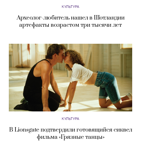
КУЛЬТУРА
Археолог-любитель нашел в Шотландии
артефакты возрастом три тысячи лет
КУЛЬТУРА
В Lionsgate подтвердили готовящийся сиквел
фильма «Грязные танцы»