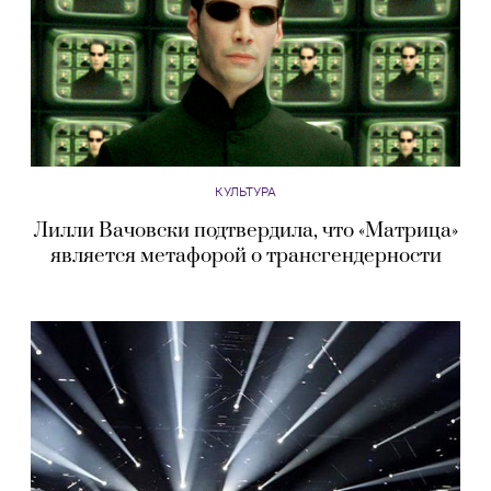
КУЛЬТУРА
Лилли Вачовски подтвердила, что «Матрица»
является метафорой о трансгендерности