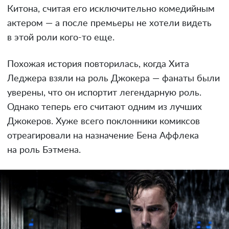
Китона, считая его исключительно комедийным
актером — а после премьеры не хотели видеть
в этой роли кого-то еще.
Похожая история повторилась, когда Хита
Леджера взяли на роль Джокера — фанаты были
уверены, что он испортит легендарную роль.
Однако теперь его считают одним из лучших
Джокеров. Хуже всего поклонники комиксов
отреагировали на назначение Бена Аффлека
на роль Бэтмена.