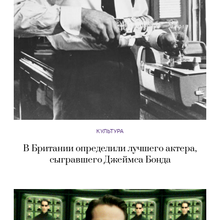
КУЛЬТУРА
В Британии определили лучшего актера,
сыгравшего Джеймса Бонда