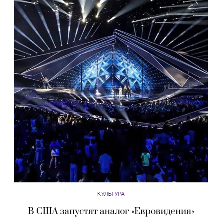
КУЛЬТУРА
В США запустят аналог «Евровидения»