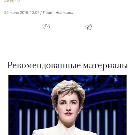
КИНО
25 июля 2019, 10:07
/
Лидия Новикова
Рекомендованные материалы