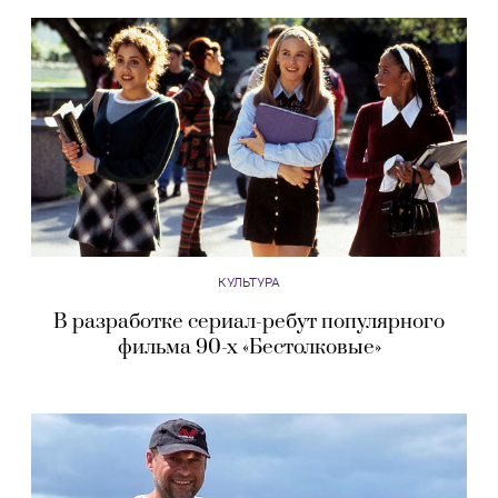
КУЛЬТУРА
В разработке сериал-ребут популярного
фильма 90-х «Бестолковые»