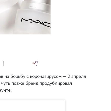
в на борьбу с коронавирусом — 2 апреля
 чуть позже бренд продублировал
унте.