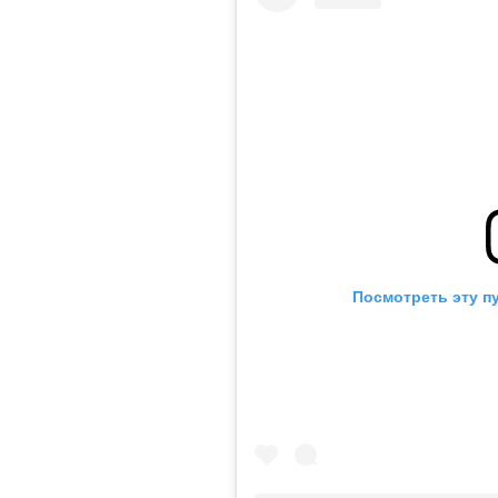
Посмотреть эту п