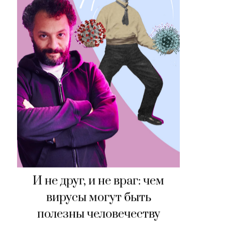
И не друг, и не враг: чем
вирусы могут быть
полезны человечеству