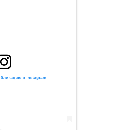
убликацию в Instagram