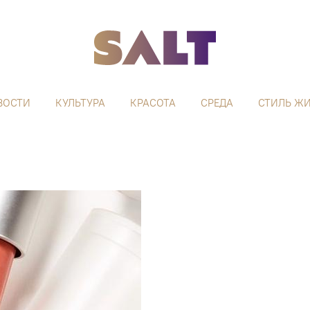
ВОСТИ
КУЛЬТУРА
КРАСОТА
СРЕДА
СТИЛЬ Ж