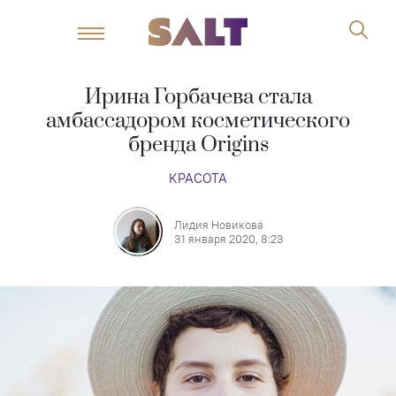
Ирина Горбачева стала
амбассадором косметического
бренда Origins
КРАСОТА
Лидия Новикова
31 января 2020, 8:23