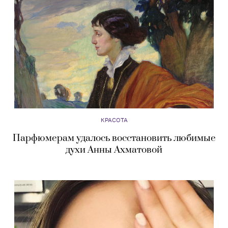
КРАСОТА
Парфюмерам удалось восстановить любимые
духи Анны Ахматовой