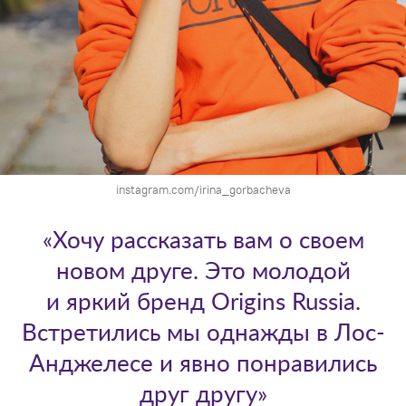
instagram.com/irina_gorbacheva
«Хочу рассказать вам о своем
новом друге. Это молодой
и яркий бренд Origins Russia.
Встретились мы однажды в Лос-
Анджелесе и явно понравились
друг другу»