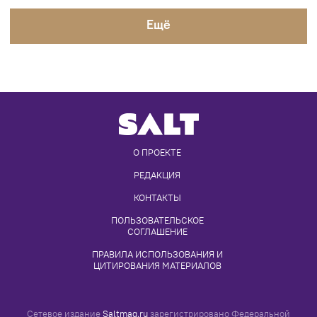
Eщё
О ПРОЕКТЕ
РЕДАКЦИЯ
КОНТАКТЫ
ПОЛЬЗОВАТЕЛЬСКОЕ 
СОГЛАШЕНИЕ
ПРАВИЛА ИСПОЛЬЗОВАНИЯ И 
ЦИТИРОВАНИЯ МАТЕРИАЛОВ
Сетевое издание
Saltmag.ru
зарегистрировано Федеральной