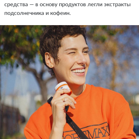
средства — в основу продуктов легли экстракты
подсолнечника и кофеин.