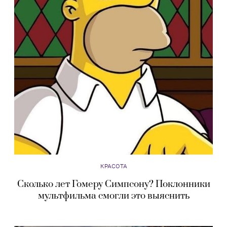
КРАСОТА
Сколько лет Гомеру Симпсону? Поклонники
мультфильма смогли это выяснить