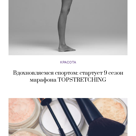
КРАСОТА
Вдохновляемся спортом: стартует 9 сезон
марафона TOPSTRETCHING