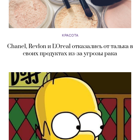
КРАСОТА
Chanel, Revlon и L'Oreal отказались от талька в
своих продуктах из-за угрозы рака