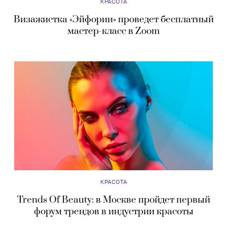
КРАСОТА
Визажистка «Эйфории» проведет бесплатный
мастер-класс в Zoom
КРАСОТА
Trends Of Beauty: в Москве пройдет первый
форум трендов в индустрии красоты