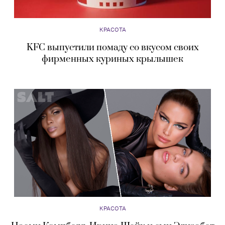
КРАСОТА
KFC выпустили помаду со вкусом своих
фирменных куриных крылышек
КРАСОТА