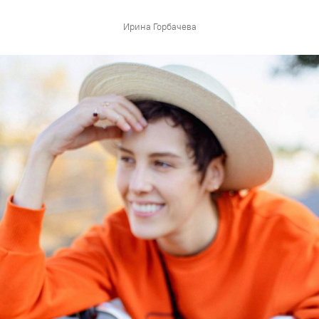
Ирина Горбачева