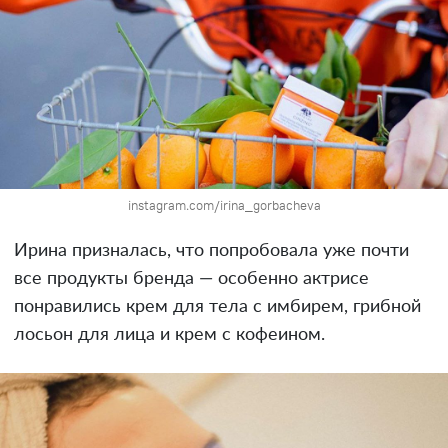
instagram.com/irina_gorbacheva
Ирина призналась, что попробовала уже почти
все продукты бренда — особенно актрисе
понравились крем для тела с имбирем, грибной
лосьон для лица и крем с кофеином.