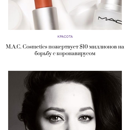
КРАСОТА
M.A.C. Cosmetics пожертвует $10 миллионов на
борьбу с коронавирусом