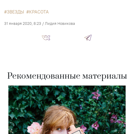
ЗВЕЗДЫ
КРАСОТА
31 января 2020, 8:23
/
Лидия Новикова
Рекомендованные материалы