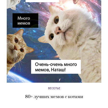
ВЕСЕЛЬЕ
80+ лучших мемов с котами