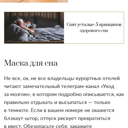
Спят усталые: 5 принципов
здорового сна
Маска для сна
Не все, ох, не все владельцы курортных отелей
читают замечательный телеграм-канал «Уход
за мозгом», в котором подробно описывается, как
правильно отдыхать и высыпаться — только
в темноте. Если в вашем номере не окажется
блэкаут-штор, отпуск рискует превратиться
в квест. Обезопасьте себя: закажите