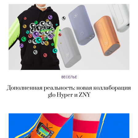
ВЕСЕЛЬЕ
Дополненная реальность: новая коллаборация
glo Hyper и ZNY