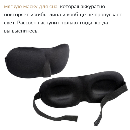
мягкую маску для сна,
которая аккуратно
повторяет изгибы лица и вообще не пропускает
свет. Рассвет наступит только тогда, когда
вы выспитесь.