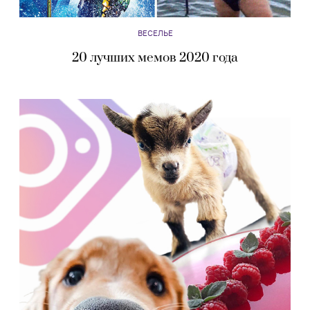
ВЕСЕЛЬЕ
20 лучших мемов 2020 года