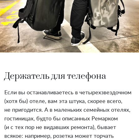
Держатель для телефона
Если вы останавливаетесь в четырехзвездочном
(хотя бы) отеле, вам эта штука, скорее всего,
не пригодится. А в маленьких семейных отелях,
гостиницах, будто бы описанных Ремарком
(и с тех пор не видавших ремонта), бывает
всякое: например, розетка может торчать