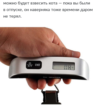
можно будет взвесить кота — пока вы были
в отпуске, он наверняка тоже времени даром
не терял.