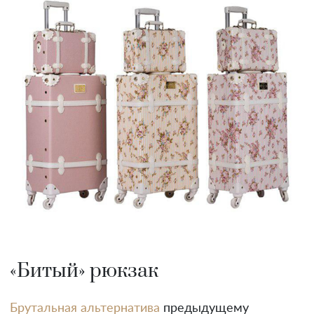
«Битый» рюкзак
Брутальная альтернатива
предыдущему