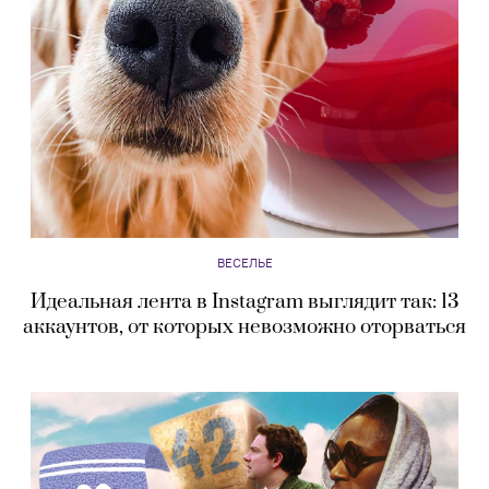
ВЕСЕЛЬЕ
Идеальная лента в Instagram выглядит так: 13
аккаунтов, от которых невозможно оторваться