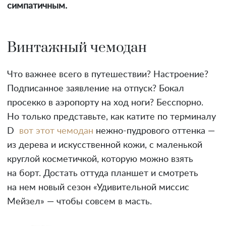
симпатичным.
Винтажный чемодан
Что важнее всего в путешествии? Настроение?
Подписанное заявление на отпуск? Бокал
просекко в аэропорту на ход ноги? Бесспорно.
Но только представьте, как катите по терминалу
D
вот этот чемодан
нежно-пудрового оттенка —
из дерева и искусственной кожи, с маленькой
круглой косметичкой, которую можно взять
на борт. Достать оттуда планшет и смотреть
на нем новый сезон «Удивительной миссис
Мейзел» — чтобы совсем в масть.