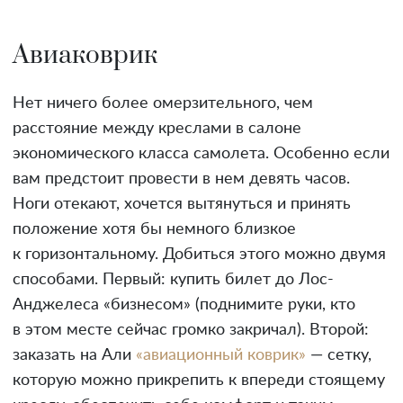
Авиаковрик
Нет ничего более омерзительного, чем
расстояние между креслами в салоне
экономического класса самолета. Особенно если
вам предстоит провести в нем девять часов.
Ноги отекают, хочется вытянуться и принять
положение хотя бы немного близкое
к горизонтальному. Добиться этого можно двумя
способами. Первый: купить билет до Лос-
Анджелеса «бизнесом» (поднимите руки, кто
в этом месте сейчас громко закричал). Второй:
заказать на Али
«авиационный коврик»
— сетку,
которую можно прикрепить к впереди стоящему