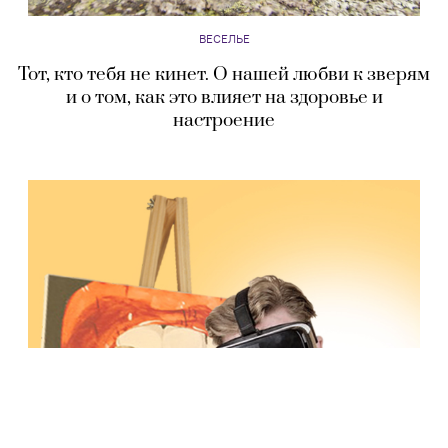
ВЕСЕЛЬЕ
Тот, кто тебя не кинет. О нашей любви к зверям
и о том, как это влияет на здоровье и
настроение