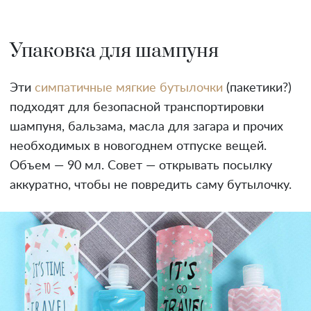
Упаковка для шампуня
Эти
симпатичные мягкие бутылочки
(пакетики?)
подходят для безопасной транспортировки
шампуня, бальзама, масла для загара и прочих
необходимых в новогоднем отпуске вещей.
Объем — 90 мл. Совет — открывать посылку
аккуратно, чтобы не повредить саму бутылочку.