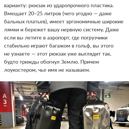
варианту: рюкзак из ударопрочного пластика.
Вмещает 20–25 литров (чего угодно — даже
бальных платьев), имеет эргономичные широкие
лямки и бережет вашу нервную систему. Даже
если вы летите в аэропорт, где погрузчики
стабильно играют багажом в гольф, вы этого
не узнаете — этот рюкзак уже выглядит так,
будто трижды обогнул Землю. Причем
лоукостером, чье имя не называем.