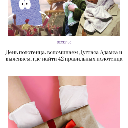
ВЕСЕЛЬЕ
День полотенца: вспоминаем Дугласа Адамса и
выясняем, где найти 42 правильных полотенца