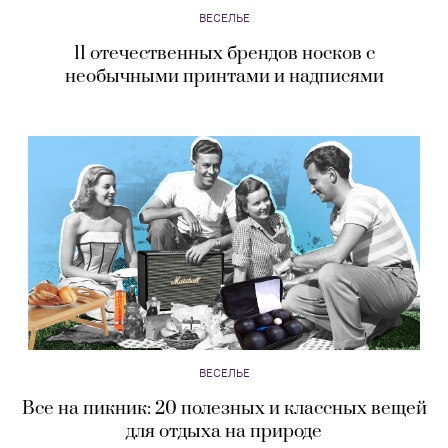
ВЕСЕЛЬЕ
11 отечественных брендов носков с
необычными принтами и надписями
ВЕСЕЛЬЕ
Все на пикник: 20 полезных и классных вещей
для отдыха на природе