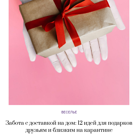
ВЕСЕЛЬЕ
Забота с доставкой на дом: 12 идей для подарков
друзьям и близким на карантине