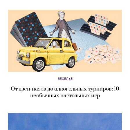
ВЕСЕЛЬЕ
От дзен-пазла до алкогольных турниров: 10
необычных настольных игр