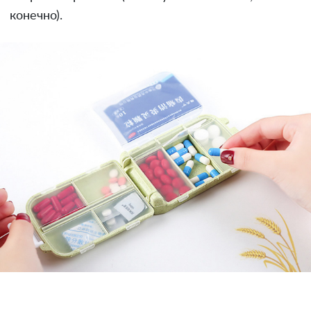
конечно).