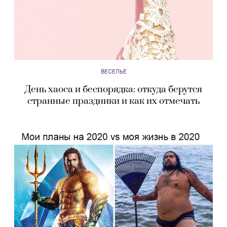
ВЕСЕЛЬЕ
День хаоса и беспорядка: откуда берутся
странные праздники и как их отмечать