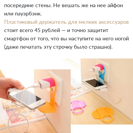
посередине стены. Не вешать же на нее айфон
или пауэрбэнк.
Пластиковый держатель для мелких аксессуаров
стоит всего 45 рублей — и точно защитит
смартфон от того, что вы наступите на него ногой
(даже печатать эту строчку было страшно).