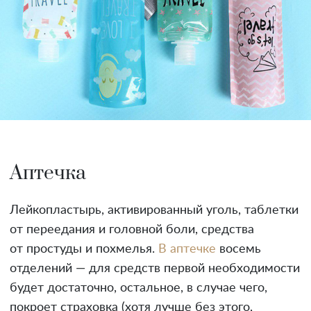
Аптечка
Лейкопластырь, активированный уголь, таблетки
от переедания и головной боли, средства
от простуды и похмелья.
В аптечке
восемь
отделений — для средств первой необходимости
будет достаточно, остальное, в случае чего,
покроет страховка (хотя лучше без этого,