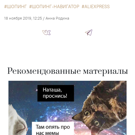
ШОПИНГ
ШОПИНГ-НАВИГАТОР
ALIEXPRESS
18 ноября 2019, 12:25
/
Анна Родина
Рекомендованные материалы