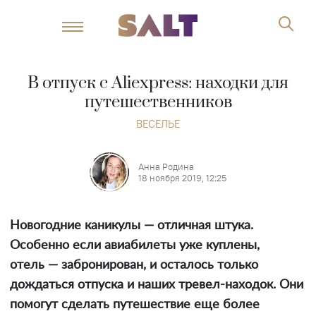
В отпуск с Aliexpress: находки для
путешественников
ВЕСЕЛЬЕ
Анна Родина
18 ноября 2019, 12:25
Новогодние каникулы — отличная штука.
Особенно если авиабилеты уже куплены,
отель — забронирован, и осталось только
дождаться отпуска и наших тревел-находок. Они
помогут сделать путешествие еще более