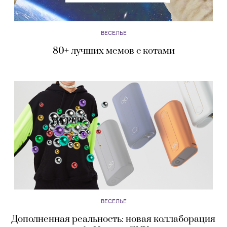
ВЕСЕЛЬЕ
80+ лучших мемов с котами
ВЕСЕЛЬЕ
Дополненная реальность: новая коллаборация