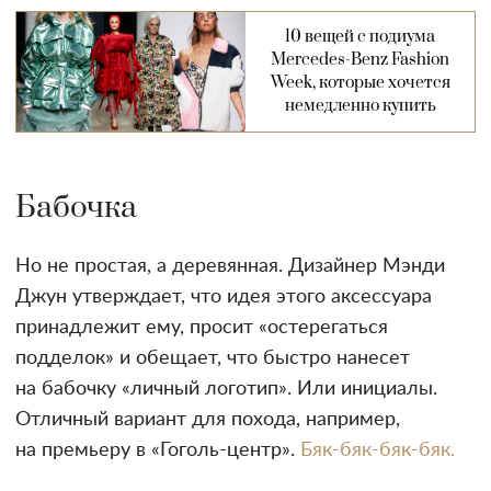
10 вещей с подиума
Mercedes-Benz Fashion
Week, которые хочется
немедленно купить
Бабочка
Но не простая, а деревянная. Дизайнер Мэнди
Джун утверждает, что идея этого аксессуара
принадлежит ему, просит «остерегаться
подделок» и обещает, что быстро нанесет
на бабочку «личный логотип». Или инициалы.
Отличный вариант для похода, например,
на премьеру в «Гоголь-центр».
Бяк-бяк-бяк-бяк.