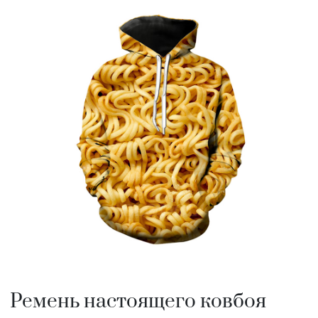
Ремень настоящего ковбоя