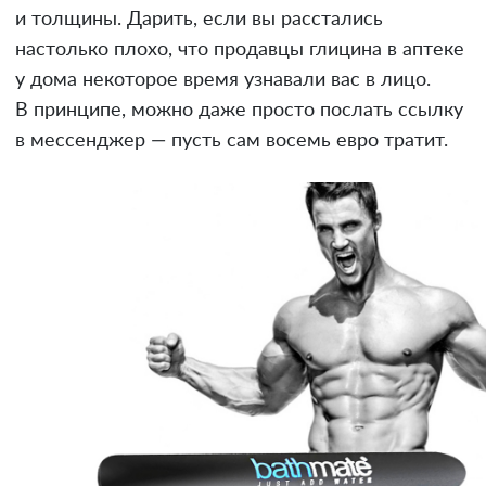
и толщины. Дарить, если вы расстались
настолько плохо, что продавцы глицина в аптеке
у дома некоторое время узнавали вас в лицо.
В принципе, можно даже просто послать ссылку
в мессенджер — пусть сам восемь евро тратит.