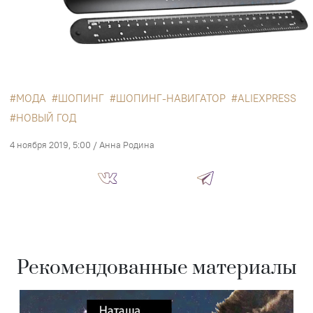
МОДА
ШОПИНГ
ШОПИНГ-НАВИГАТОР
ALIEXPRESS
НОВЫЙ ГОД
4 ноября 2019, 5:00
/
Анна Родина
Рекомендованные материалы