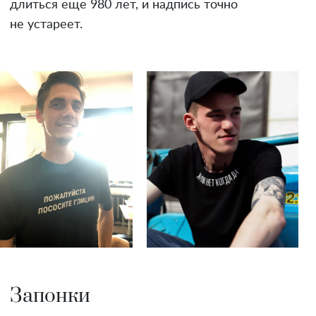
длиться еще 980 лет, и надпись точно
не устареет.
Запонки