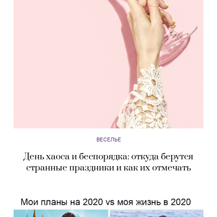
ВЕСЕЛЬЕ
День хаоса и беспорядка: откуда берутся
странные праздники и как их отмечать