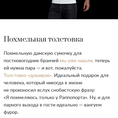
Похмельная толстовка
Похмельную дамскую сумочку для
постновогодних бранчей
мы уже нашли,
теперь
ей нужна пара — и вот, пожалуйста.
Толстовка-«доширак».
Идеальный подарок для
человека, который никогда в жизни
не произносил вслух снобистскую фразу:
«Я похмеляюсь только у Раппопорта». Ну, и для
парного выхода в гости идеально — вангуем
фурор.