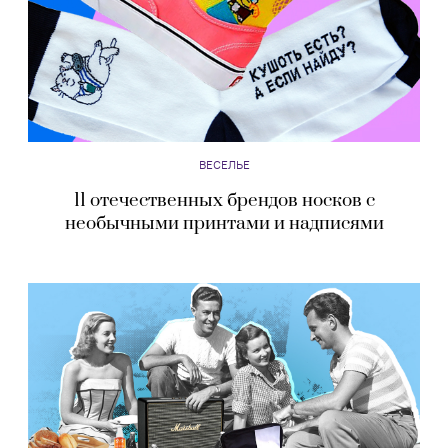
ВЕСЕЛЬЕ
11 отечественных брендов носков с
необычными принтами и надписями