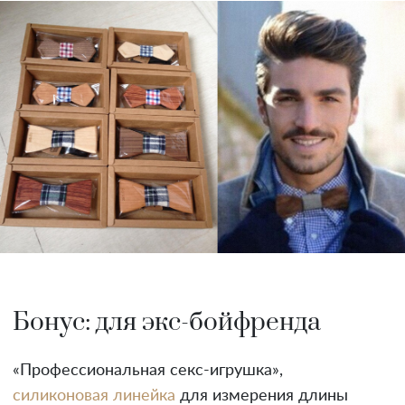
Бонус: для экс-бойфренда
«Профессиональная секс-игрушка»,
силиконовая линейка
для измерения длины