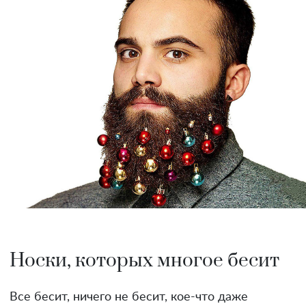
Носки, которых многое бесит
Все бесит, ничего не бесит, кое-что даже