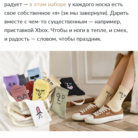
радует —
в этом наборе
у каждого носка есть
свое собственное «я» (эк мы завернули). Дарить
вместе с чем-то существенным — например,
приставкой Xbox. Чтобы и ноги в тепле, и смех,
и радость — словом, чтобы праздник.