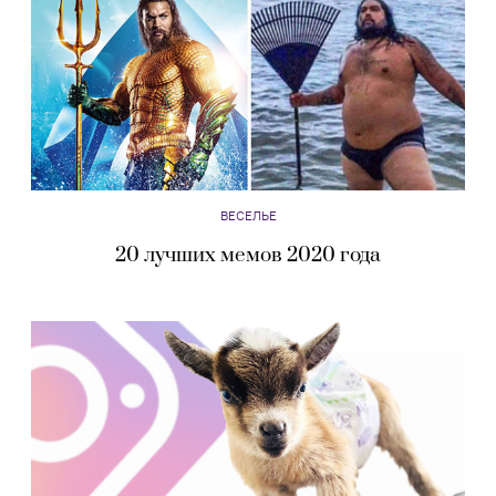
ВЕСЕЛЬЕ
20 лучших мемов 2020 года