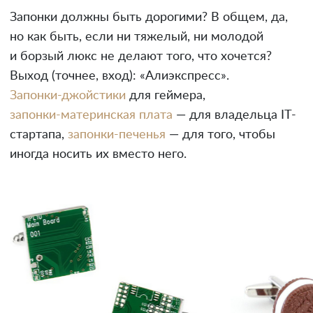
Запонки должны быть дорогими? В общем, да,
но как быть, если ни тяжелый, ни молодой
и борзый люкс не делают того, что хочется?
Выход (точнее, вход): «Алиэкспресс».
Запонки-джойстики
для геймера,
запонки-материнская плата
— для владельца IT-
стартапа,
запонки-печенья
— для того, чтобы
иногда носить их вместо него.