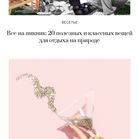
ВЕСЕЛЬЕ
Все на пикник: 20 полезных и классных вещей
для отдыха на природе