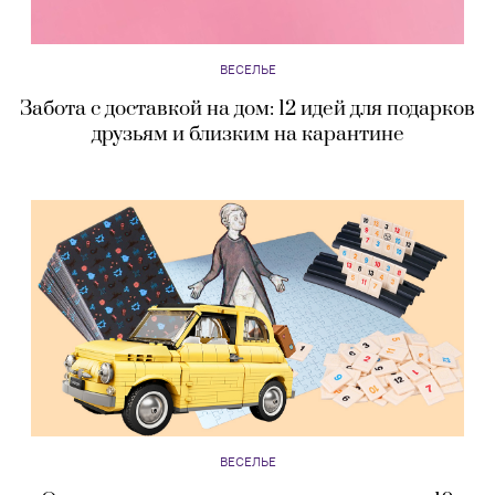
ВЕСЕЛЬЕ
Забота с доставкой на дом: 12 идей для подарков
друзьям и близким на карантине
ВЕСЕЛЬЕ