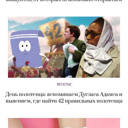
ВЕСЕЛЬЕ
День полотенца: вспоминаем Дугласа Адамса и
выясняем, где найти 42 правильных полотенца