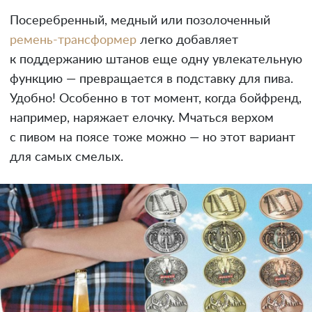
Посеребренный, медный или позолоченный
ремень-трансформер
легко добавляет
к поддержанию штанов еще одну увлекательную
функцию — превращается в подставку для пива.
Удобно! Особенно в тот момент, когда бойфренд,
например, наряжает елочку. Мчаться верхом
с пивом на поясе тоже можно — но этот вариант
для самых смелых.