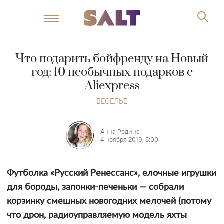
Что подарить бойфренду на Новый
год: 10 необычных подарков с
Aliexpress
ВЕСЕЛЬЕ
Анна Родина
4 ноября 2019, 5:00
Футболка «Русский Ренессанс», елочные игрушки
для бороды, запонки-печеньки — собрали
корзинку смешных новогодних мелочей (потому
что дрон, радиоуправляемую модель яхты