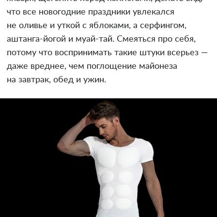
что все новогодние праздники увлекался
не оливье и уткой с яблоками, а серфингом,
аштанга-йогой и муай-тай. Смеяться про себя,
потому что воспринимать такие штуки всерьез —
даже вреднее, чем поглощение майонеза
на завтрак, обед и ужин.