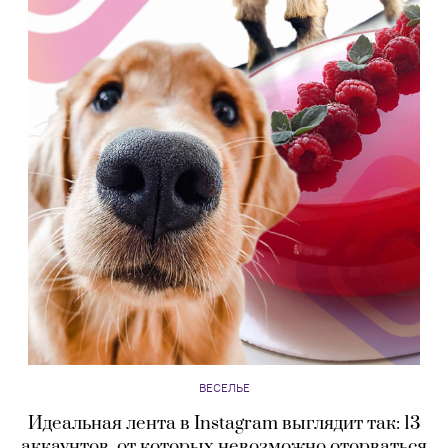
ВЕСЕЛЬЕ
Идеальная лента в Instagram выглядит так: 13
аккаунтов, от которых невозможно оторваться