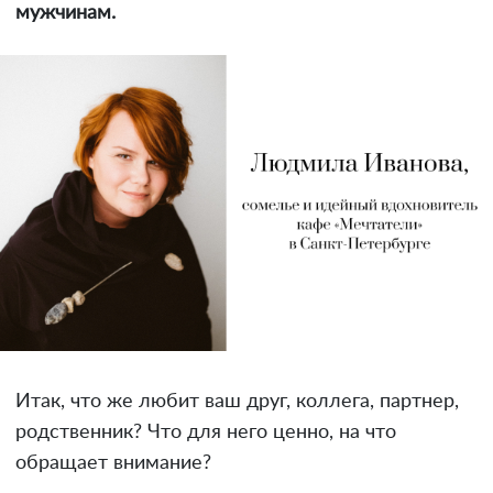
мужчинам.
Итак, что же любит ваш друг, коллега, партнер,
родственник? Что для него ценно, на что
обращает внимание?