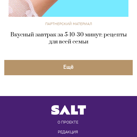
ПАРТНЕРСКИЙ МАТЕРИАЛ
Вкусный завтрак за 5-10-30 минут: рецепты
для всей семьи
Eщё
О ПРОЕКТЕ
РЕДАКЦИЯ