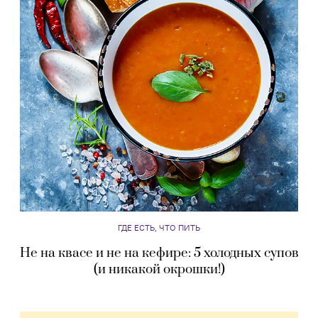
ГДЕ ЕСТЬ, ЧТО ПИТЬ
Не на квасе и не на кефире: 5 холодных супов
(и никакой окрошки!)