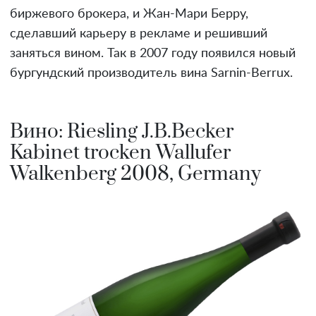
биржевого брокера, и Жан-Мари Берру,
сделавший карьеру в рекламе и решивший
заняться вином. Так в 2007 году появился новый
бургундский производитель вина Sarnin-Berrux.
Вино: Riesling J.B.Becker
Kabinet trocken Wallufer
Walkenberg 2008, Germany