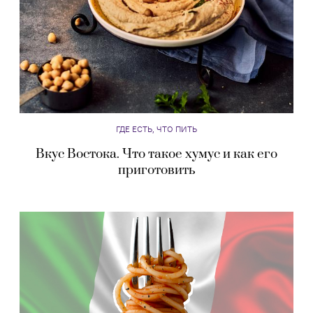
ГДЕ ЕСТЬ, ЧТО ПИТЬ
Вкус Востока. Что такое хумус и как его
приготовить