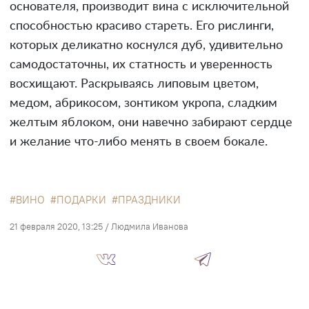
основателя, производит вина с исключительной
способностью красиво стареть. Его рислинги,
которых деликатно коснулся дуб, удивительно
самодостаточны, их статность и уверенность
восхищают. Раскрываясь липовым цветом,
медом, абрикосом, зонтиком укропа, сладким
желтым яблоком, они навечно забирают сердце
и желание что-либо менять в своем бокале.
ВИНО
ПОДАРКИ
ПРАЗДНИКИ
21 февраля 2020, 13:25
/
Людмила Иванова