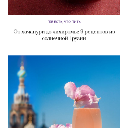
ГДЕ ЕСТЬ, ЧТО ПИТЬ
От хачапури до чихиртмы: 9 рецептов из
солнечной Грузии