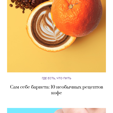
ГДЕ ЕСТЬ, ЧТО ПИТЬ
Сам себе бариста: 10 необычных рецептов
кофе