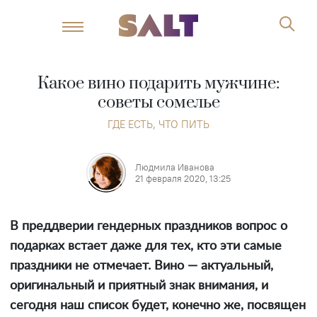
Какое вино подарить мужчине:
советы сомелье
ГДЕ ЕСТЬ, ЧТО ПИТЬ
Людмила Иванова
21 февраля 2020, 13:25
В преддверии гендерных праздников вопрос о
подарках встает даже для тех, кто эти самые
праздники не отмечает. Вино — актуальный,
оригинальный и приятный знак внимания, и
сегодня наш список будет, конечно же, посвящен