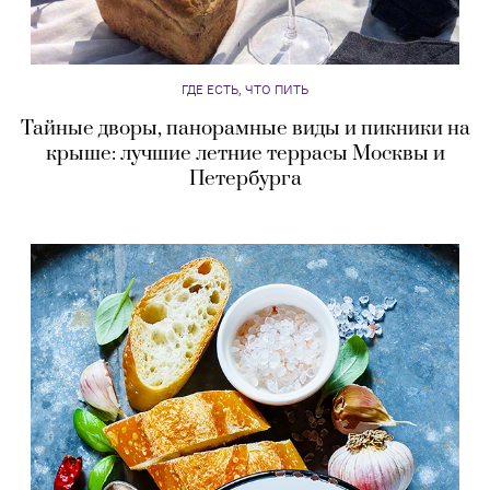
ГДЕ ЕСТЬ, ЧТО ПИТЬ
Тайные дворы, панорамные виды и пикники на
крыше: лучшие летние террасы Москвы и
Петербурга