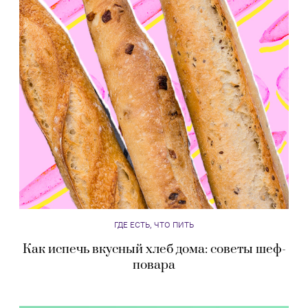
ГДЕ ЕСТЬ, ЧТО ПИТЬ
Как испечь вкусный хлеб дома: советы шеф-
повара