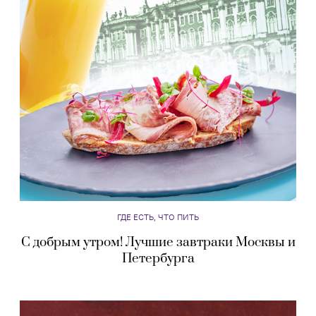
ГДЕ ЕСТЬ, ЧТО ПИТЬ
С добрым утром! Лучшие завтраки Москвы и
Петербурга