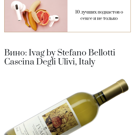
10 лучших подкастов о
сексе и не только
Вино: Ivag by Stefano Bellotti
Cascina Degli Ulivi, Italy