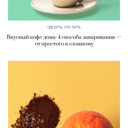
ГДЕ ЕСТЬ, ЧТО ПИТЬ
Вкусный кофе дома: 4 способа заваривания —
от простого к сложному