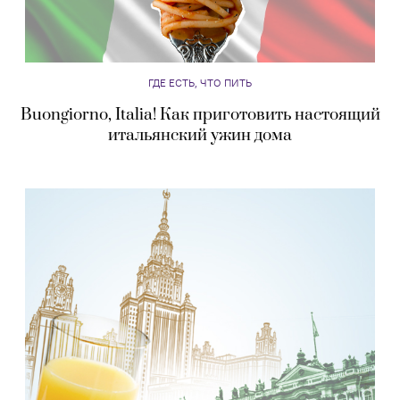
ГДЕ ЕСТЬ, ЧТО ПИТЬ
Buongiorno, Italia! Как приготовить настоящий
итальянский ужин дома