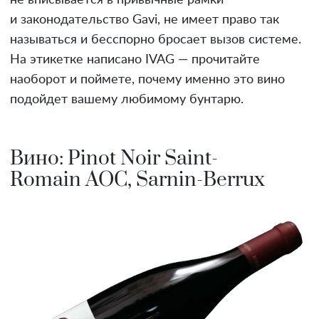
и законодательство Gavi, не имеет право так
называться и бесспорно бросает вызов системе.
На этикетке написано IVAG — прочитайте
наоборот и поймете, почему именно это вино
подойдет вашему любимому бунтарю.
Вино: Pinot Noir Saint-
Romain AOC, Sarnin-Berrux