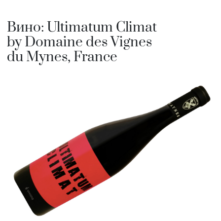
Вино: Ultimatum Climat
by Domaine des Vignes
du Mynes, France