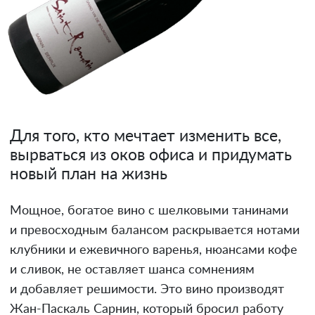
Для того, кто мечтает изменить все,
вырваться из оков офиса и придумать
новый план на жизнь
Мощное, богатое вино с шелковыми танинами
и превосходным балансом раскрывается нотами
клубники и ежевичного варенья, нюансами кофе
и сливок, не оставляет шанса сомнениям
и добавляет решимости. Это вино производят
Жан-Паскаль Сарнин, который бросил работу