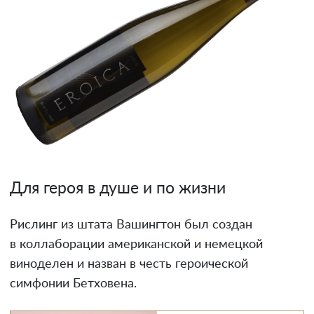
Для героя в душе и по жизни
Рислинг из штата Вашингтон был создан
в коллаборации американской и немецкой
виноделен и назван в честь героической
симфонии Бетховена.