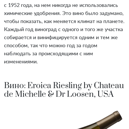
с 1952 года, на нем никогда не использовались
химические удобрения. Это вино было задумано,
чтобы показать, как меняется климат на планете.
Каждый год виноград с одного и того же участка
собирается и винифицируется одним и тем же
способом, так что можно год за годом
наблюдать за происходящими с ним
изменениями.
Вино: Eroica Riesling by Chateau
de Michelle & Dr Loosen, USA