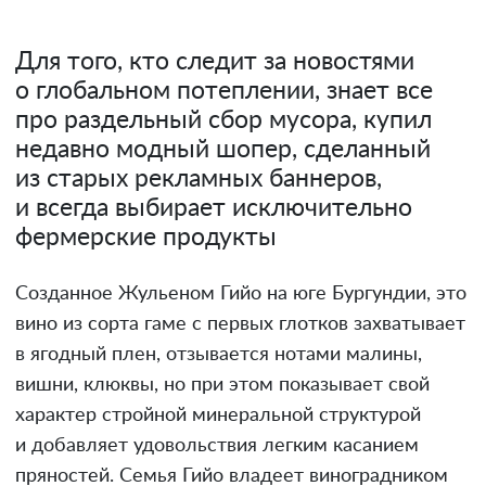
Для того, кто следит за новостями
о глобальном потеплении, знает все
про раздельный сбор мусора, купил
недавно модный шопер, сделанный
из старых рекламных баннеров,
и всегда выбирает исключительно
фермерские продукты
Созданное Жульеном Гийо на юге Бургундии, это
вино из сорта гаме с первых глотков захватывает
в ягодный плен, отзывается нотами малины,
вишни, клюквы, но при этом показывает свой
характер стройной минеральной структурой
и добавляет удовольствия легким касанием
пряностей. Семья Гийо владеет виноградником