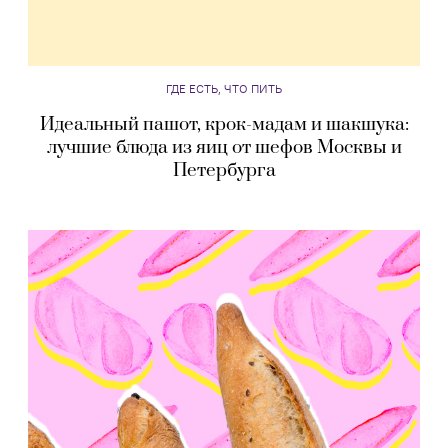
ГДЕ ЕСТЬ, ЧТО ПИТЬ
Идеальный пашот, крок-мадам и шакшука:
лучшие блюда из яиц от шефов Москвы и
Петербурга