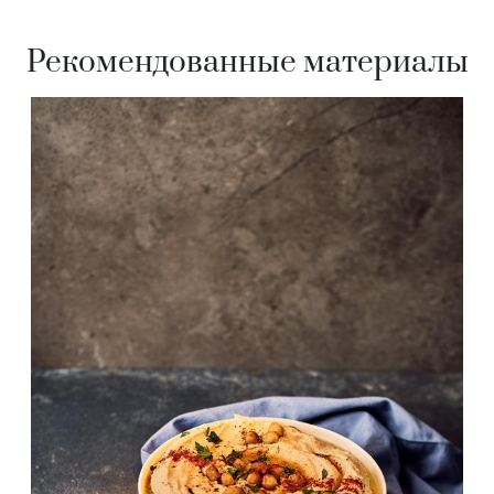
Рекомендованные материалы