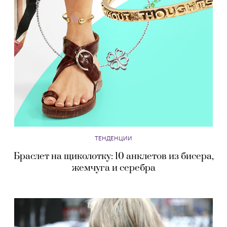
ТЕНДЕНЦИИ
Браслет на щиколотку: 10 анклетов из бисера,
жемчуга и серебра