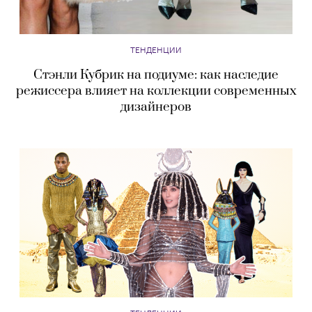
ТЕНДЕНЦИИ
Стэнли Кубрик на подиуме: как наследие
режиссера влияет на коллекции современных
дизайнеров