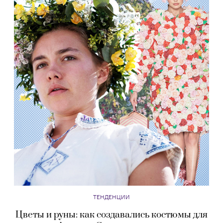
ТЕНДЕНЦИИ
Цветы и руны: как создавались костюмы для