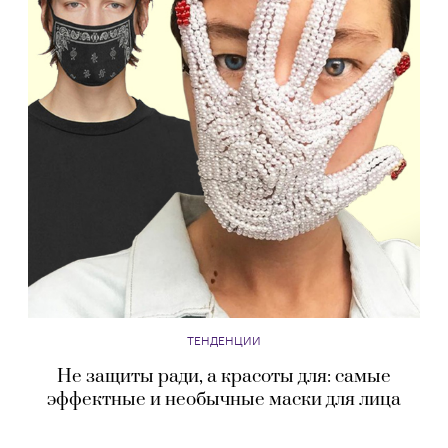
ТЕНДЕНЦИИ
Не защиты ради, а красоты для: самые
эффектные и необычные маски для лица