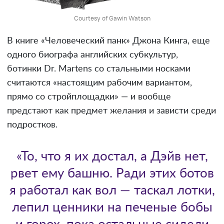
Courtesy of Gawin Watson
В книге «Человеческий панк» Джона Кинга, еще
одного биографа английских субкультур,
ботинки Dr. Martens со стальными носками
считаются «настоящим рабочим вариантом,
прямо со стройплощадки» — и вообще
предстают как предмет желания и зависти среди
подростков.
«То, что я их достал, а Дэйв нет,
рвет ему башню. Ради этих ботов
я работал как вол — таскал лотки,
лепил ценники на печеные бобы