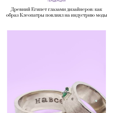
ТЕНДЕНЦИИ
Древний Египет глазами дизайнеров: как
образ Клеопатры повлиял на индустрию моды