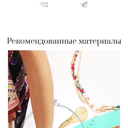
Рекомендованные материалы