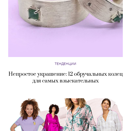
ТЕНДЕНЦИИ
Непростое украшение: 12 обручальных колец
для самых взыскательных