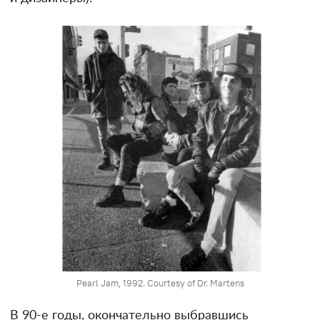
Pearl Jam, 1992. Courtesy of Dr. Martens
В 90-е годы, окончательно выбравшись