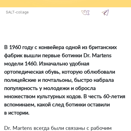
SALT-collage
В 1960 году с конвейера одной из британских
фабрик вышли первые ботинки Dr. Martens
модели 1460. Изначально удобная
ортопедическая обувь, которую облюбовали
полицейские и почтальоны, быстро набрала
популярность у молодежи и обросла
множеством культурных кодов. В честь 60-летия
вспоминаем, какой след ботинки оставили
в истории.
Dr. Martens всегда были связаны с рабочим