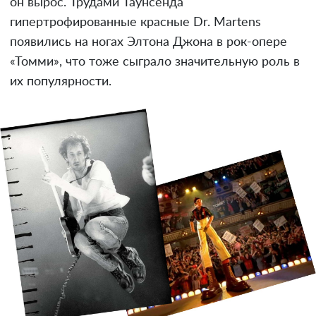
он вырос. Трудами Таунсенда
гипертрофированные красные Dr. Martens
появились на ногах Элтона Джона в рок-опере
«Томми», что тоже сыграло значительную роль в
их популярности.