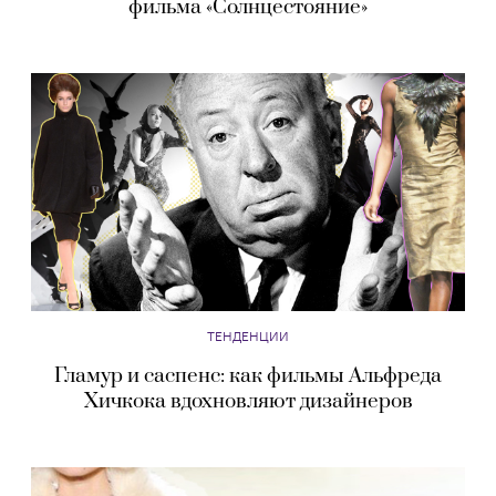
фильма «Солнцестояние»
ТЕНДЕНЦИИ
Гламур и саспенс: как фильмы Альфреда
Хичкока вдохновляют дизайнеров