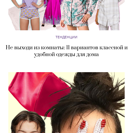
ТЕНДЕНЦИИ
Не выходи из комнаты: 11 вариантов классной и
удобной одежды для дома