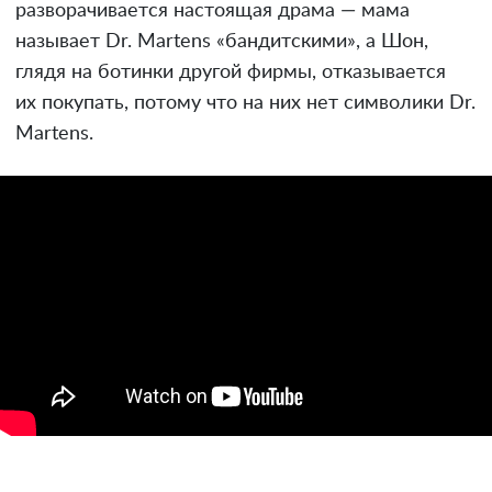
разворачивается настоящая драма — мама
называет Dr. Martens «бандитскими», а Шон,
глядя на ботинки другой фирмы, отказывается
их покупать, потому что на них нет символики Dr.
Martens.