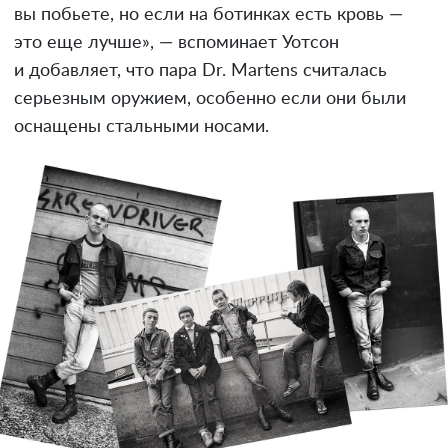
вы побьете, но если на ботинках есть кровь —
это еще лучше», — вспоминает Уотсон
и добавляет, что пара Dr. Martens считалась
серьезным оружием, особенно если они были
оснащены стальными носами.