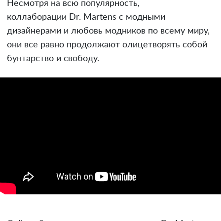
Несмотря на всю популярность,
коллаборации Dr. Martens с модными
дизайнерами и любовь модников по всему миру,
они все равно продолжают олицетворять собой
бунтарство и свободу.