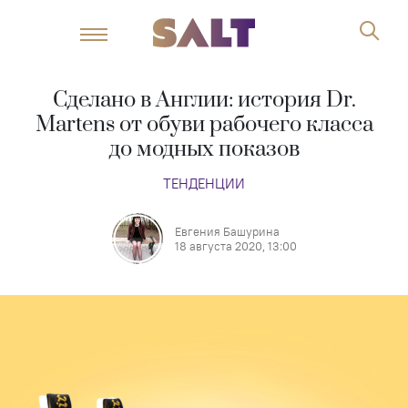
Сделано в Англии: история Dr.
Martens от обуви рабочего класса
до модных показов
ТЕНДЕНЦИИ
Евгения Башурина
18 августа 2020, 13:00