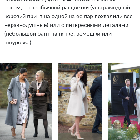
носом, но необычной расцветки (ультрамодный
коровий принт на одной из ее пар похвалили все
неравнодушные) или с интересными деталями
(небольшой бант на пятке, ремешки или
шнуровка).