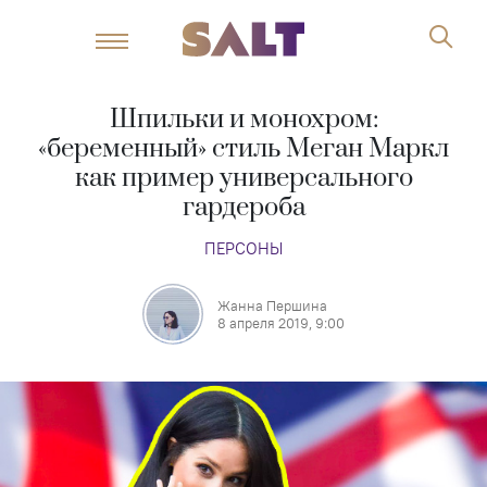
Шпильки и монохром:
«беременный» стиль Меган Маркл
как пример универсального
гардероба
ПЕРСОНЫ
Жанна Першина
8 апреля 2019, 9:00