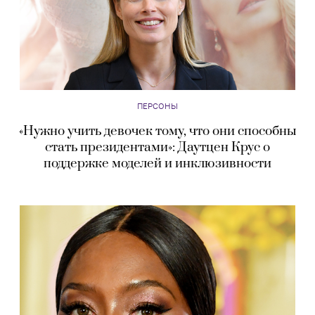
ПЕРСОНЫ
«‎Нужно учить девочек тому, что они способны
стать президентами»‎: Даутцен Крус о
поддержке моделей и инклюзивности