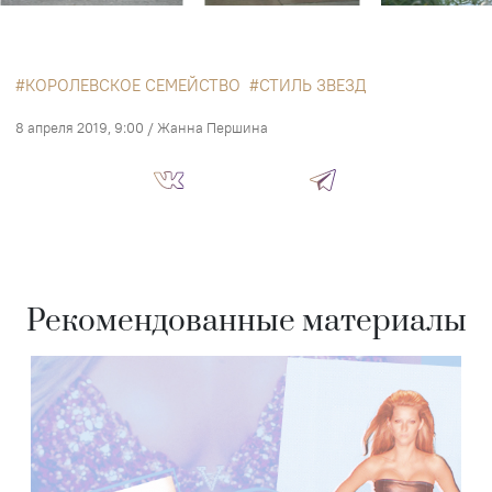
КОРОЛЕВСКОЕ СЕМЕЙСТВО
СТИЛЬ ЗВЕЗД
8 апреля 2019, 9:00
/
Жанна Першина
Рекомендованные материалы