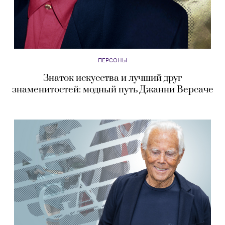
ПЕРСОНЫ
Знаток искусства и лучший друг
знаменитостей: модный путь Джанни Версаче