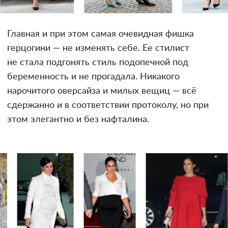
Главная и при этом самая очевидная фишка
герцогини — не изменять себе. Ее стилист
не стала подгонять стиль подопечной под
беременность и не прогадала. Никакого
нарочитого оверсайза и милых вещиц — всё
сдержанно и в соответствии протоколу, но при
этом элегантно и без нафталина.