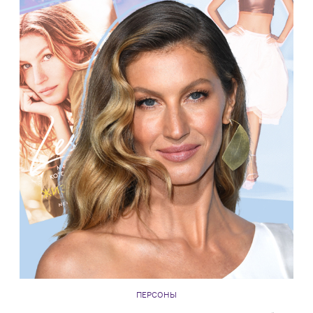
ПЕРСОНЫ