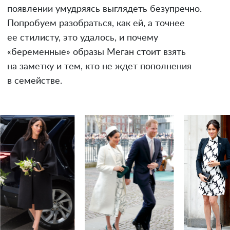
появлении умудряясь выглядеть безупречно.
Попробуем разобраться, как ей, а точнее
ее стилисту, это удалось, и почему
«беременные» образы Меган стоит взять
на заметку и тем, кто не ждет пополнения
в семействе.