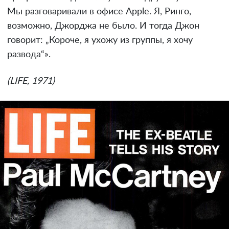
Мы разговаривали в офисе Apple. Я, Ринго,
возможно, Джорджа не было. И тогда Джон
говорит: „Короче, я ухожу из группы, я хочу
развода“».
(LIFE, 1971)