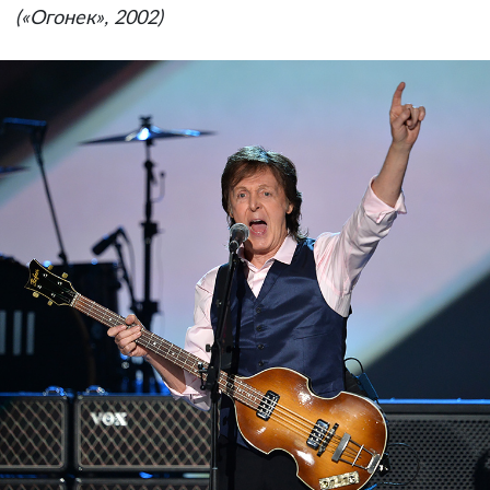
(«Огонек», 2002)