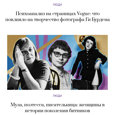
ЛЮДИ
Психоанализ на страницах Vogue: что
повлияло на творчество фотографа Ги Бурдена
ЛЮДИ
Муза, поэтесса, писательница: женщины в
истории поколения битников