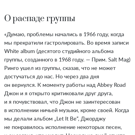
О распаде группы
«Думаю, проблемы начались в 1966 году, когда
мы прекратили гастролировать. Во время записи
White album (десятого студийного альбома
группы, созданного в 1968 году. — Прим. Salt Mag)
Ринго ушел из группы, сказав, что не может
достучаться до нас. Но через два дня
он вернулся. К моменту работы над Abbey Road
Джон и я открыто критиковали друг друга,
и я почувствовал, что Джон не заинтересован
в исполнении ничьей музыки, кроме своей. Когда
мы делали альбом „Let It Be“, Джорджу
не понравилось исполнение некоторых песен,