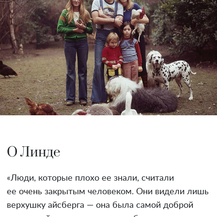
О Линде
«Люди, которые плохо ее знали, считали
ее очень закрытым человеком. Они видели лишь
верхушку айсберга — она была самой доброй