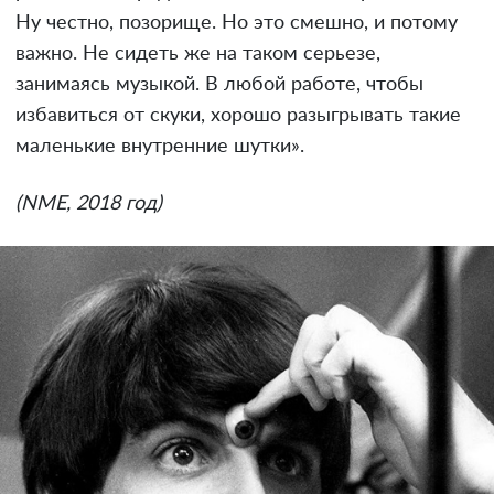
Ну честно, позорище. Но это смешно, и потому
важно. Не сидеть же на таком серьезе,
занимаясь музыкой. В любой работе, чтобы
избавиться от скуки, хорошо разыгрывать такие
маленькие внутренние шутки».
(NME, 2018 год)