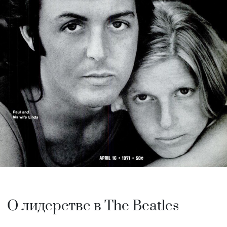
О лидерстве в The Beatles