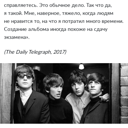
справляетесь. Это обычное дело. Так что да,
я такой. Мне, наверное, тяжело, когда людям
не нравится то, на что я потратил много времени.
Создание альбома иногда похоже на сдачу
экзамена».
(The Daily Telegraph, 2017)