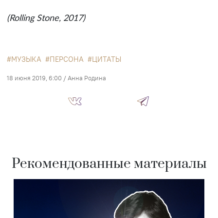
(Rolling Stone, 2017)
МУЗЫКА
ПЕРСОНА
ЦИТАТЫ
18 июня 2019, 6:00
/
Анна Родина
Рекомендованные материалы