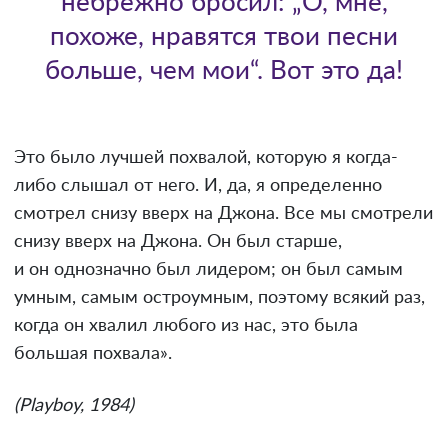
небрежно бросил: „О, мне,
похоже, нравятся твои песни
больше, чем мои“. Вот это да!
Это было лучшей похвалой, которую я когда-
либо слышал от него. И, да, я определенно
смотрел снизу вверх на Джона. Все мы смотрели
снизу вверх на Джона. Он был старше,
и он однозначно был лидером; он был самым
умным, самым остроумным, поэтому всякий раз,
когда он хвалил любого из нас, это была
большая похвала».
(Playboy, 1984)