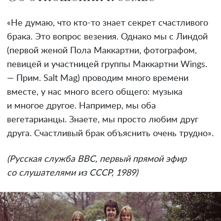
«Не думаю, что кто-то знает секрет счастливого
брака. Это вопрос везения. Однако мы с Линдой
(первой женой Пола Маккартни, фотографом,
певицей и участницей группы Маккартни Wings.
— Прим. Salt Mag) проводим много времени
вместе, у нас много всего общего: музыка
и многое другое. Например, мы оба
вегетарианцы. Знаете, мы просто любим друг
друга. Счастливый брак объяснить очень трудно».
(Русская служба BBC, первый прямой эфир
со слушателями из СССР, 1989)