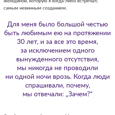
женщиной, которую я когда-либо встречал;
самым невинным созданием.
Для меня было большой честью
быть любимым ею на протяжении
30 лет, и за все это время,
за исключением одного
вынужденного отсутствия,
мы никогда не проводили
ни одной ночи врозь. Когда люди
спрашивали, почему,
мы отвечали: „Зачем?“