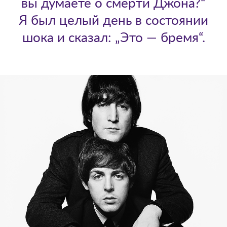
вы думаете о смерти Джона?“
Я был целый день в состоянии
шока и сказал: „Это — бремя“.