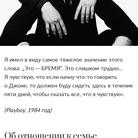
Я имел в виду самое тяжелое значение этого
слова: „Это — БРЕМЯ“. Это слишком трудно…
Я чувствую, что если начну что-то говорить
о Джоне, то должен буду сидеть здесь в течение
пяти дней, чтобы сказать все, что я чувствую».
(Playboy, 1984 год)
Об отношении к семье