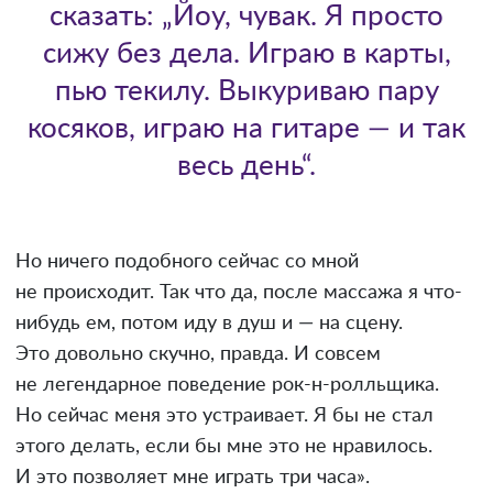
сказать: „Йоу, чувак. Я просто
сижу без дела. Играю в карты,
пью текилу. Выкуриваю пару
косяков, играю на гитаре — и так
весь день“.
Но ничего подобного сейчас со мной
не происходит. Так что да, после массажа я что-
нибудь ем, потом иду в душ и — на сцену.
Это довольно скучно, правда. И совсем
не легендарное поведение рок-н-ролльщика.
Но сейчас меня это устраивает. Я бы не стал
этого делать, если бы мне это не нравилось.
И это позволяет мне играть три часа».