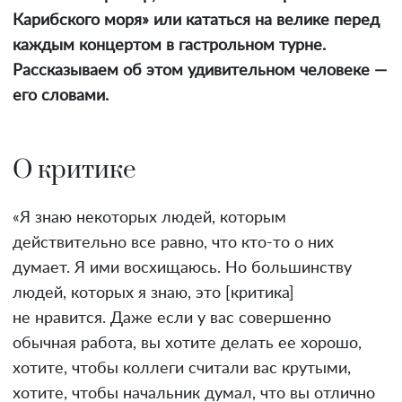
Карибского моря» или кататься на велике перед
каждым концертом в гастрольном турне.
Рассказываем об этом удивительном человеке —
его словами.
О критике
«Я знаю некоторых людей, которым
действительно все равно, что кто-то о них
думает. Я ими восхищаюсь. Но большинству
людей, которых я знаю, это [критика]
не нравится. Даже если у вас совершенно
обычная работа, вы хотите делать ее хорошо,
хотите, чтобы коллеги считали вас крутыми,
хотите, чтобы начальник думал, что вы отлично