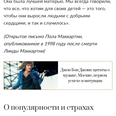
Она была лучшей матерью. Мы всегда говорили,
что все, что хотим для своих детей — это того,
чтобы они выросли людьми с добрыми
сердцами; и так и случилось».
(Открытое письмо Пола Маккартни,
опубликованное в 1998 году после смерти
Линды Маккартни)
Джон Бон Джови: цитаты о
музыке, Москве, первом
успехе и интуиции
О популярности и страхах