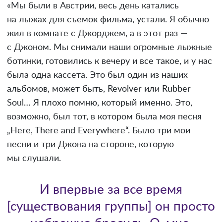
«Мы были в Австрии, весь день катались
на лыжах для съемок фильма, устали. Я обычно
жил в комнате с Джорджем, а в этот раз —
с Джоном. Мы снимали наши огромные лыжные
ботинки, готовились к вечеру и все такое, и у нас
была одна кассета. Это был один из наших
альбомов, может быть, Revolver или Rubber
Soul… Я плохо помню, который именно. Это,
возможно, был тот, в котором была моя песня
„Here, There and Everywhere“. Было три мои
песни и три Джона на стороне, которую
мы слушали.
И впервые за все время
[существования группы] он просто