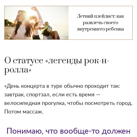
Летний плейлист: как
развлечь своего
внутреннего ребенка
О статусе «легенды рок-н-
ролла»
«День концерта в туре обычно проходит так:
завтрак, спортзал, если есть время —
велосипедная прогулка, чтобы посмотреть город.
Потом массаж.
Понимаю, что вообще-то должен