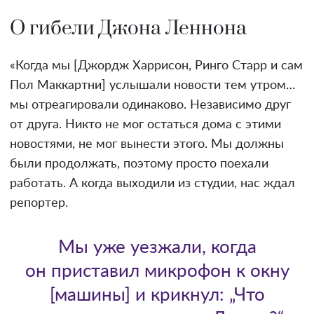
О гибели Джона Леннона
«Когда мы [Джордж Харрисон, Ринго Старр и сам
Пол Маккартни] услышали новости тем утром…
мы отреагировали одинаково. Независимо друг
от друга. Никто не мог остаться дома с этими
новостями, не мог вынести этого. Мы должны
были продолжать, поэтому просто поехали
работать. А когда выходили из студии, нас ждал
репортер.
Мы уже уезжали, когда
он приставил микрофон к окну
[машины] и крикнул: „Что