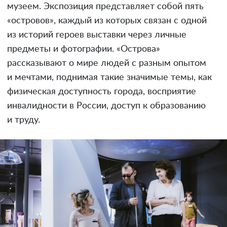
музеем. Экспозиция представляет собой пять
«островов», каждый из которых связан с одной
из историй героев выставки через личные
предметы и фотографии. «Острова»
рассказывают о мире людей с разным опытом
и мечтами, поднимая такие значимые темы, как
физическая доступность города, восприятие
инвалидности в России, доступ к образованию
и труду.