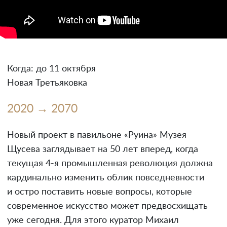
Когда: до 11 октября
Новая Третьяковка
2020 → 2070
Новый проект в павильоне «Руина» Музея
Щусева заглядывает на 50 лет вперед, когда
текущая 4-я промышленная революция должна
кардинально изменить облик повседневности
и остро поставить новые вопросы, которые
современное искусство может предвосхищать
уже сегодня. Для этого куратор Михаил