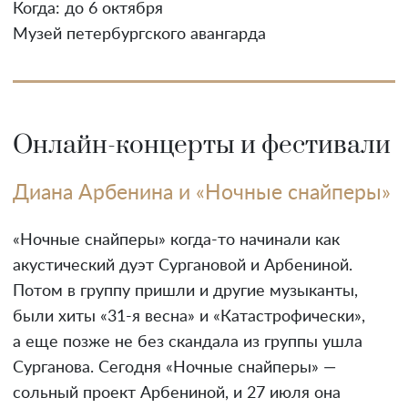
Когда: до 6 октября
Музей петербургского авангарда
Онлайн-концерты и фестивали
Диана Арбенина и «Ночные снайперы»
«Ночные снайперы» когда-то начинали как
акустический дуэт Сургановой и Арбениной.
Потом в группу пришли и другие музыканты,
были хиты «31-я весна» и «Катастрофически»,
а еще позже не без скандала из группы ушла
Сурганова. Сегодня «Ночные снайперы» —
сольный проект Арбениной, и 27 июля она