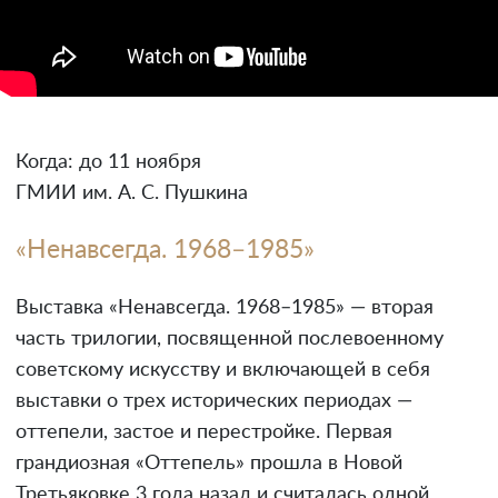
Когда: до 11 ноября
ГМИИ им. А. С. Пушкина
«Ненавсегда. 1968–1985»
Выставка «Ненавсегда. 1968–1985» — вторая
часть трилогии, посвященной послевоенному
советскому искусству и включающей в себя
выставки о трех исторических периодах —
оттепели, застое и перестройке. Первая
грандиозная «Оттепель» прошла в Новой
Третьяковке 3 года назад и считалась одной