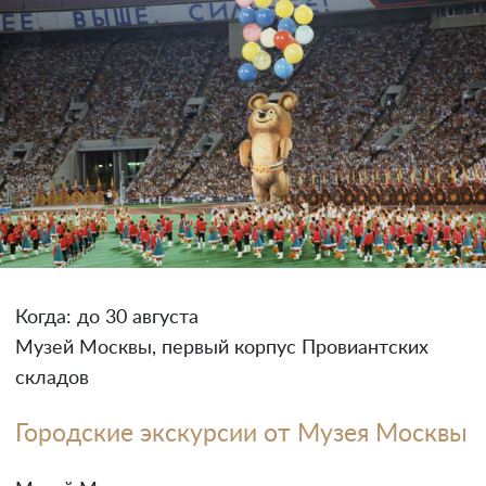
Когда: до 30 августа
Музей Москвы, первый корпус Провиантских
складов
Городские экскурсии от Музея Москвы