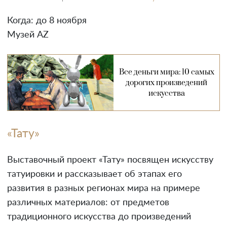
Когда: до 8 ноября
Музей AZ
Все деньги мира: 10 самых
дорогих произведений
искусства
«Тату»
Выставочный проект «Тату» посвящен искусству
татуировки и рассказывает об этапах его
развития в разных регионах мира на примере
различных материалов: от предметов
традиционного искусства до произведений