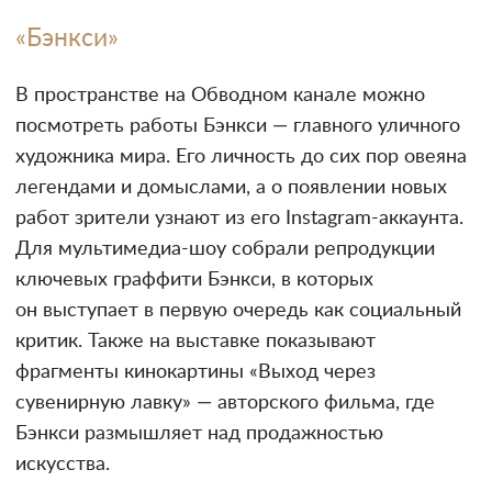
«Бэнкси»
В пространстве на Обводном канале можно
посмотреть работы Бэнкси — главного уличного
художника мира. Его личность до сих пор овеяна
легендами и домыслами, а о появлении новых
работ зрители узнают из его Instagram-аккаунта.
Для мультимедиа-шоу собрали репродукции
ключевых граффити Бэнкси, в которых
он выступает в первую очередь как социальный
критик. Также на выставке показывают
фрагменты кинокартины «Выход через
сувенирную лавку» — авторского фильма, где
Бэнкси размышляет над продажностью
искусства.