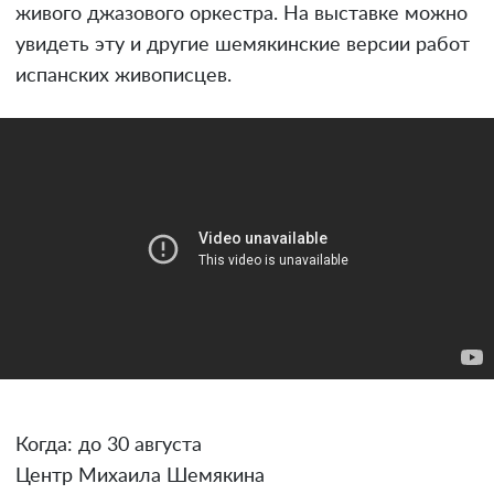
живого джазового оркестра. На выставке можно
увидеть эту и другие шемякинские версии работ
испанских живописцев.
Когда: до 30 августа
Центр Михаила Шемякина