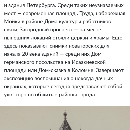
и здания Петербурга. Среди таких неузнаваемых
мест — современная площадь Труда, набережная
Мойки в районе Дома культуры работников
связи, Загородный проспект — на месте
нынешних локаций стояли церкви и храмы. Еще
здесь показывают снимки новаторских для
начала 20 века зданий — среди них Дом
германского посольства на Исаакиевской
площади или Дом-сказка в Коломне. Завершают
экспозицию воспоминания о некогда дачных
окраинах, которые сегодня представляют собой
уже хорошо обжитые районы города.