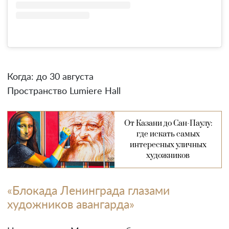
Когда: до 30 августа
Пространство Lumiere Hall
От Казани до Сан-Паулу:
где искать самых
интересных уличных
художников
«Блокада Ленинграда глазами
художников авангарда»