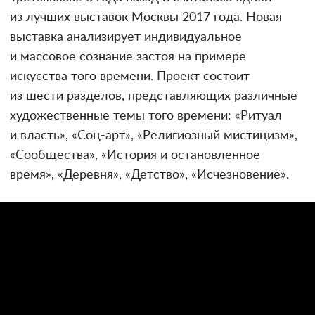
из лучших выставок Москвы 2017 года. Новая
выставка анализирует индивидуальное
и массовое сознание застоя на примере
искусства того времени. Проект состоит
из шести разделов, представляющих различные
художественные темы того времени: «Ритуал
и власть», «Соц-арт», «Религиозный мистицизм»,
«Сообщества», «История и остановленное
время», «Деревня», «Детство», «Исчезновение».