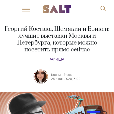
Георгий Костака, Шемякин и Бэнкси:
лучшие выставки Москвы и
Петербурга, которые можно
посетить прямо сейчас
АФИША
Ксения Элзес
25 июля 2020, 6:00