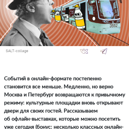
SALT-collage
Событий в онлайн-формате постепенно
становится все меньше. Медленно, но верно
Москва и Петербург возвращаются к привычному
режиму: культурные площадки вновь открывают
двери для своих гостей. Рассказываем
об офлайн-выставках, которые можно посетить
уже сегодня (бонус: несколько классных онлайн-