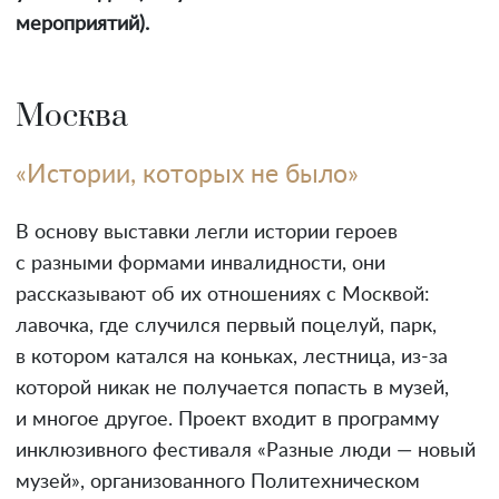
мероприятий).
Москва
«Истории, которых не было»
В основу выставки легли истории героев
с разными формами инвалидности, они
рассказывают об их отношениях с Москвой:
лавочка, где случился первый поцелуй, парк,
в котором катался на коньках, лестница, из-за
которой никак не получается попасть в музей,
и многое другое. Проект входит в программу
инклюзивного фестиваля «Разные люди — новый
музей», организованного Политехническом