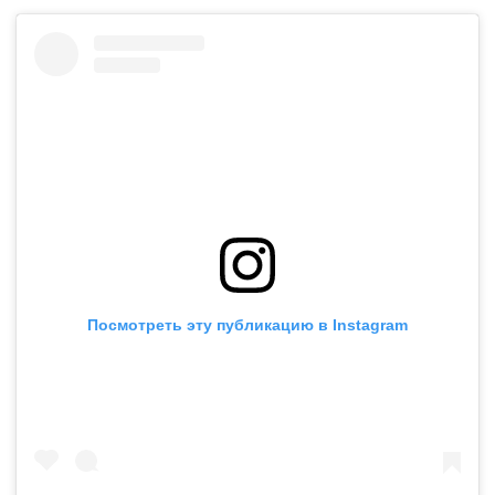
Посмотреть эту публикацию в Instagram