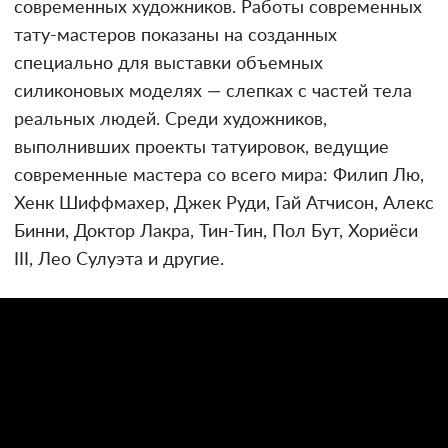
современных художников. Работы современных
тату-мастеров показаны на созданных
специально для выставки объемных
силиконовых моделях — слепках с частей тела
реальных людей. Среди художников,
выполнивших проекты татуировок, ведущие
современные мастера со всего мира: Филип Лю,
Хенк Шиффмахер, Джек Руди, Гай Атчисон, Алекс
Бинни, Доктор Лакра, Тин-Тин, Пол Бут, Хориёси
III, Лео Сулуэта и другие.