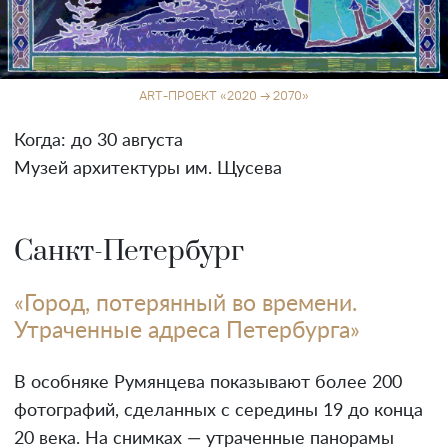
ART-ПРОЕКТ «2020 → 2070»
Когда: до 30 августа
Музей архитектуры им. Щусева
Санкт-Петербург
«Город, потерянный во времени.
Утраченные адреса Петербурга»
В особняке Румянцева показывают более 200
фотографий, сделанных с середины 19 до конца
20 века. На снимках — утраченные панорамы