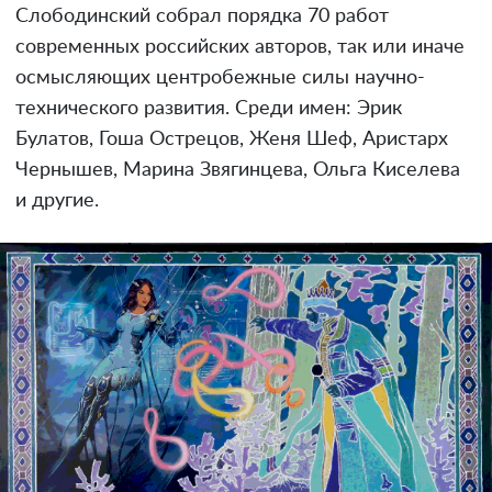
Слободинский собрал порядка 70 работ
современных российских авторов, так или иначе
осмысляющих центробежные силы научно-
технического развития. Среди имен: Эрик
Булатов, Гоша Острецов, Женя Шеф, Аристарх
Чернышев, Марина Звягинцева, Ольга Киселева
и другие.