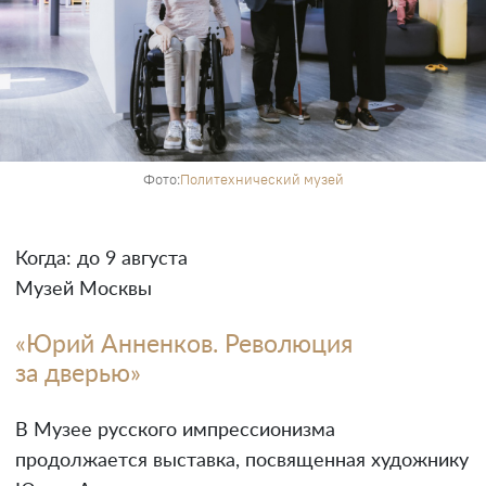
Фото:
Политехнический музей
Когда: до 9 августа
Музей Москвы
«Юрий Анненков. Революция
за дверью»
В Музее русского импрессионизма
продолжается выставка, посвященная художнику