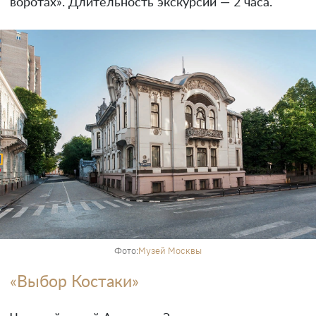
воротах». Длительность экскурсии — 2 часа.
Фото:
Музей Москвы
«Выбор Костаки»