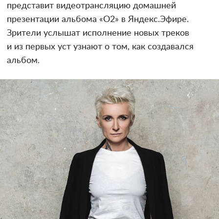
представит видеотрансляцию домашней
презентации альбома «О2» в Яндекс.Эфире.
Зрители услышат исполнение новых треков
и из первых уст узнают о том, как создавался
альбом.