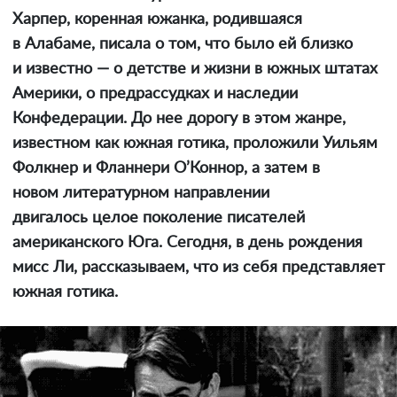
Харпер, коренная южанка, родившаяся
в Алабаме, писала о том, что было ей близко
и известно — о детстве и жизни в южных штатах
Америки, о предрассудках и наследии
Конфедерации. До нее дорогу в этом жанре,
известном как южная готика, проложили Уильям
Фолкнер и Фланнери О’Коннор, а затем в
новом литературном направлении
двигалось целое поколение писателей
американского Юга. Сегодня, в день рождения
мисс Ли, рассказываем, что из себя представляет
южная готика.