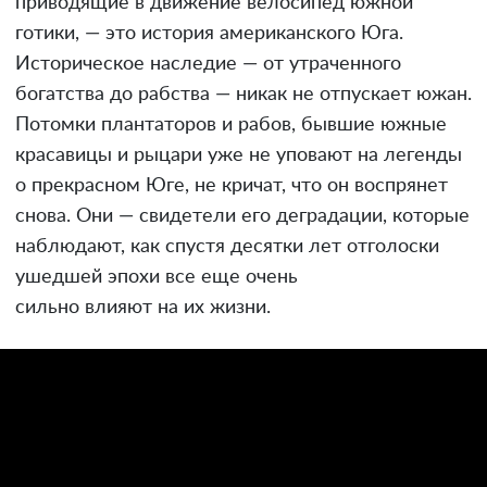
приводящие в движение велосипед южной
готики, — это история американского Юга.
Историческое наследие — от утраченного
богатства до рабства — никак не отпускает южан.
Потомки плантаторов и рабов, бывшие южные
красавицы и рыцари уже не уповают на легенды
о прекрасном Юге, не кричат, что он воспрянет
снова. Они — свидетели его деградации, которые
наблюдают, как спустя десятки лет отголоски
ушедшей эпохи все еще очень
сильно влияют на их жизни.