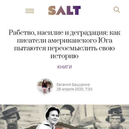
Рабство, насилие и деградация: как
писатели американского Юга
пытаются переосмыслить свою
историю
КНИГИ
Евгения Башурина
28 апреля 2020, 7:30