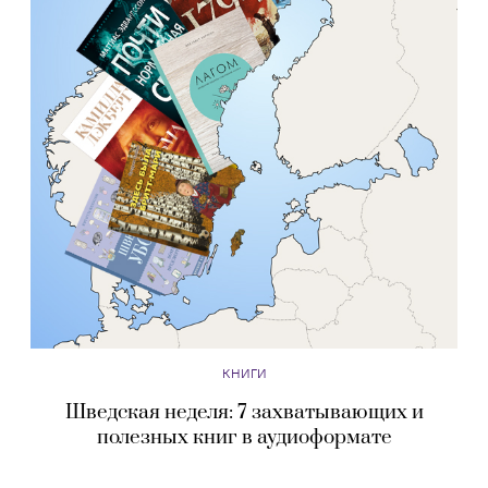
КНИГИ
Шведская неделя: 7 захватывающих и
полезных книг в аудиоформате