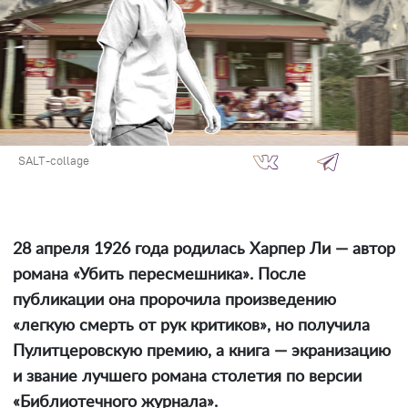
SALT-collage
28 апреля 1926 года родилась Харпер Ли — автор
романа «Убить пересмешника». После
публикации она пророчила произведению
«легкую смерть от рук критиков», но получила
Пулитцеровскую премию, а книга — экранизацию
и звание лучшего романа столетия по версии
«Библиотечного журнала».