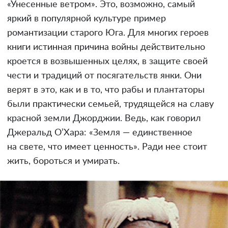
«Унесенные ветром». Это, возможно, самый
яркий в популярной культуре пример
романтизации старого Юга. Для многих героев
книги истинная причина войны действительно
кроется в возвышенных целях, в защите своей
чести и традиций от посягательств янки. Они
верят в это, как и в то, что рабы и плантаторы
были практически семьей, трудящейся на славу
красной земли Джорджии. Ведь, как говорил
Джеральд О’Хара: «Земля — единственное
на свете, что имеет ценность». Ради нее стоит
жить, бороться и умирать.