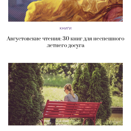
КНИГИ
Августовские чтения: 30 книг для неспешного
летнего досуга