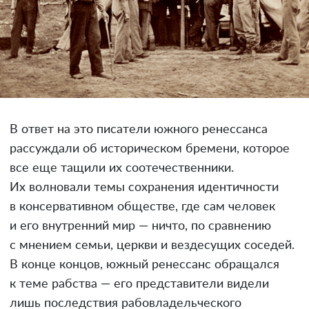
В ответ на это писатели южного ренессанса
рассуждали об историческом бремени, которое
все еще тащили их соотечественники.
Их волновали темы сохранения идентичности
в консервативном обществе, где сам человек
и его внутренний мир — ничто, по сравнению
с мнением семьи, церкви и вездесущих соседей.
В конце концов, южный ренессанс обращался
к теме рабства — его представители видели
лишь последствия рабовладельческого