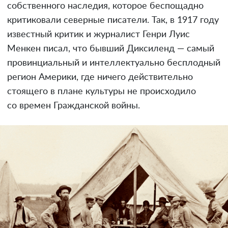
собственного наследия, которое беспощадно
критиковали северные писатели. Так, в 1917 году
известный критик и журналист Генри Луис
Менкен писал, что бывший Диксиленд — самый
провинциальный и интеллектуально бесплодный
регион Америки, где ничего действительно
стоящего в плане культуры не происходило
со времен Гражданской войны.