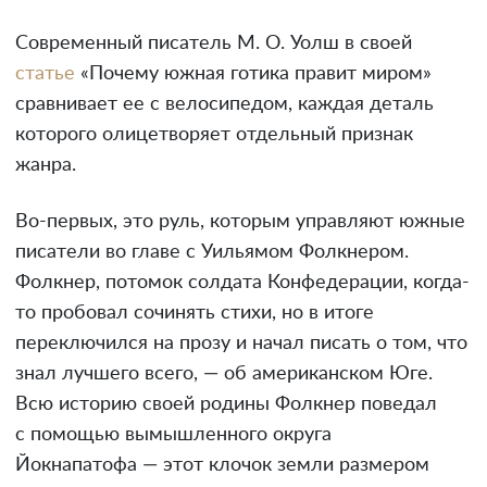
Современный писатель М. О. Уолш в своей
статье
«Почему южная готика правит миром»
сравнивает ее с велосипедом, каждая деталь
которого олицетворяет отдельный признак
жанра.
Во-первых, это руль, которым управляют южные
писатели во главе с Уильямом Фолкнером.
Фолкнер, потомок солдата Конфедерации, когда-
то пробовал сочинять стихи, но в итоге
переключился на прозу и начал писать о том, что
знал лучшего всего, — об американском Юге.
Всю историю своей родины Фолкнер поведал
с помощью вымышленного округа
Йокнапатофа — этот клочок земли размером