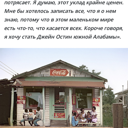
потрясает. Я думаю, этот уклад крайне ценен.
Мне бы хотелось записать все, что я о нем
знаю, потому что в этом маленьком мире
есть что-то, что касается всех. Короче говоря,
я хочу стать Джейн Остин южной Алабамы».