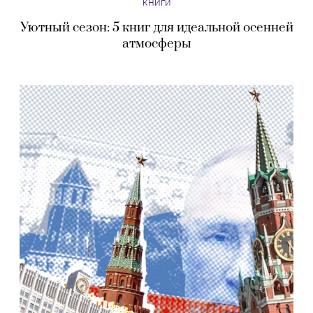
КНИГИ
Уютный сезон: 5 книг для идеальной осенней
атмосферы