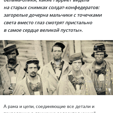
на старых снимках солдат-конфедератов:
загорелые дочерна мальчики с точечками
света вместо глаз смотрят пристально
в самое сердце великой пустоты».
А рама и цепи, соединяющие все детали и