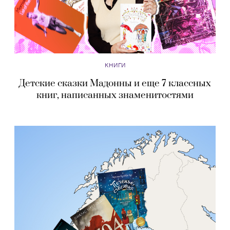
КНИГИ
Детские сказки Мадонны и еще 7 классных
книг, написанных знаменитостями