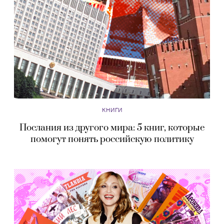
КНИГИ
Послания из другого мира: 5 книг, которые
помогут понять российскую политику