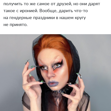
получить то же самое от друзей, но они дарят
такое с иронией. Вообще, дарить что-то
на гендерные праздники в нашем кругу
не принято.