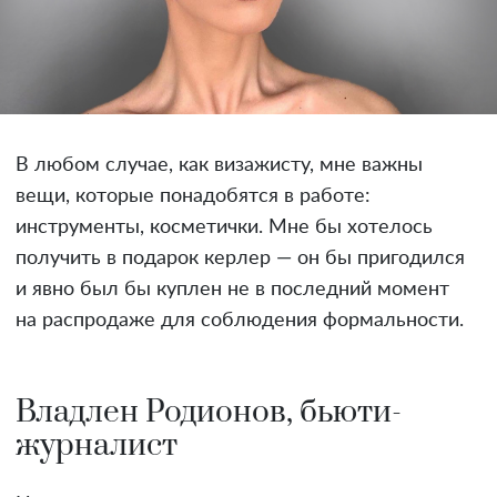
В любом случае, как визажисту, мне важны
вещи, которые понадобятся в работе:
инструменты, косметички. Мне бы хотелось
получить в подарок керлер — он бы пригодился
и явно был бы куплен не в последний момент
на распродаже для соблюдения формальности.
Владлен Родионов, бьюти-
журналист