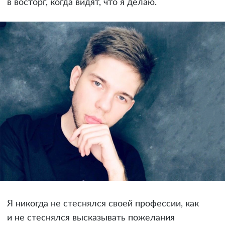
в восторг, когда видят, что я делаю.
Я никогда не стеснялся своей профессии, как
и не стеснялся высказывать пожелания