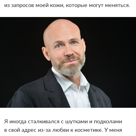
из запросов моей кожи, которые могут меняться.
Я иногда сталкивался с шутками и подколами
в свой адрес из-за любви к косметике. У меня