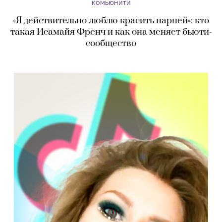
КОМЬЮНИТИ
«Я действительно люблю красить парней»: кто
такая Исамайя Френч и как она меняет бьюти-
сообщество