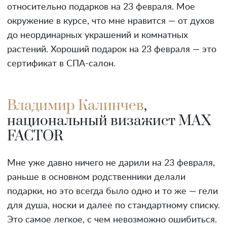
относительно подарков на 23 февраля. Мое
окружение в курсе, что мне нравится — от духов
до неординарных украшений и комнатных
растений. Хороший подарок на 23 февраля — это
сертификат в СПА-салон.
Владимир Калинчев
,
национальный визажист MAX
FACTOR
Мне уже давно ничего не дарили на 23 февраля,
раньше в основном родственники делали
подарки, но это всегда было одно и то же — гели
для душа, носки и далее по стандартному списку.
Это самое легкое, с чем невозможно ошибиться.