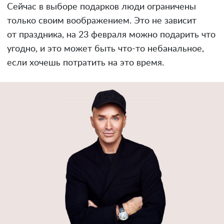
Сейчас в выборе подарков люди ограничены
только своим воображением. Это не зависит
от праздника, на 23 февраля можно подарить что
угодно, и это может быть что-то небанальное,
если хочешь потратить на это время.