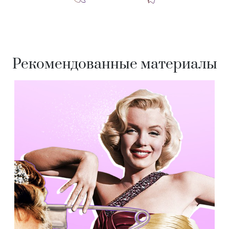
Рекомендованные материалы