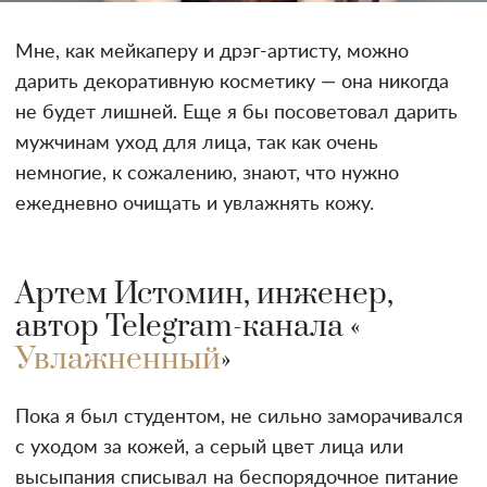
Мне, как мейкаперу и дрэг-артисту, можно
дарить декоративную косметику — она никогда
не будет лишней. Еще я бы посоветовал дарить
мужчинам уход для лица, так как очень
немногие, к сожалению, знают, что нужно
ежедневно очищать и увлажнять кожу.
Артем Истомин, инженер,
автор Telegram-канала «
Увлажненный
»
Пока я был студентом, не сильно заморачивался
с уходом за кожей, а серый цвет лица или
высыпания списывал на беспорядочное питание