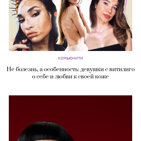
КОМЬЮНИТИ
Не болезнь, а особенность: девушки с витилиго
о себе и любви к своей коже