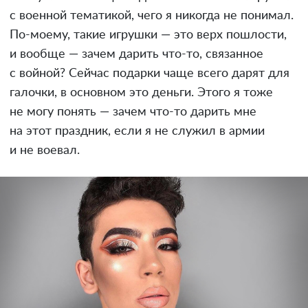
с военной тематикой, чего я никогда не понимал.
По-моему, такие игрушки — это верх пошлости,
и вообще — зачем дарить что-то, связанное
с войной? Сейчас подарки чаще всего дарят для
галочки, в основном это деньги. Этого я тоже
не могу понять — зачем что-то дарить мне
на этот праздник, если я не служил в армии
и не воевал.