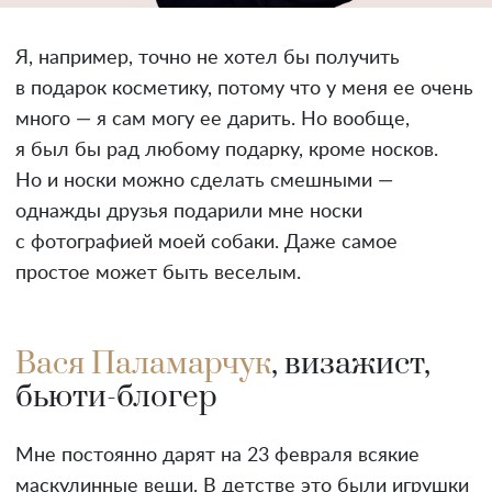
Я, например, точно не хотел бы получить
в подарок косметику, потому что у меня ее очень
много — я сам могу ее дарить. Но вообще,
я был бы рад любому подарку, кроме носков.
Но и носки можно сделать смешными —
однажды друзья подарили мне носки
с фотографией моей собаки. Даже самое
простое может быть веселым.
Вася Паламарчук
, визажист,
бьюти-блогер
Мне постоянно дарят на 23 февраля всякие
маскулинные вещи. В детстве это были игрушки