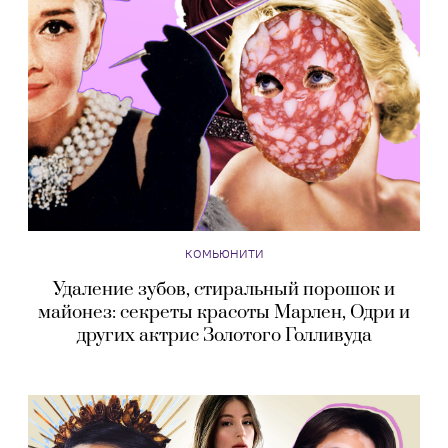
КОМЬЮНИТИ
Удаление зубов, стиральный порошок и
майонез: секреты красоты Марлен, Одри и
других актрис Золотого Голливуда