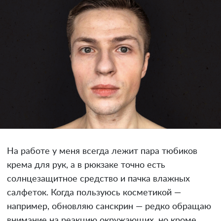
На работе у меня всегда лежит пара тюбиков
крема для рук, а в рюкзаке точно есть
солнцезащитное средство и пачка влажных
салфеток. Когда пользуюсь косметикой —
например, обновляю санскрин — редко обращаю
внимание на реакцию окружающих, но кроме