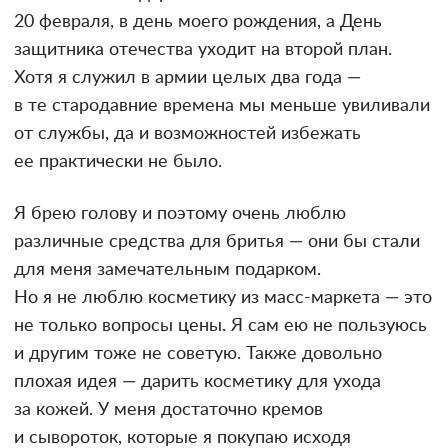
20 февраля, в день моего рождения, а День
защитника отечества уходит на второй план.
Хотя я служил в армии целых два года —
в те стародавние времена мы меньше увиливали
от службы, да и возможностей избежать
ее практически не было.
Я брею голову и поэтому очень люблю
различные средства для бритья — они бы стали
для меня замечательным подарком.
Но я не люблю косметику из масс-маркета — это
не только вопросы цены. Я сам ею не пользуюсь
и другим тоже не советую. Также довольно
плохая идея — дарить косметику для ухода
за кожей. У меня достаточно кремов
и сывороток, которые я покупаю исходя