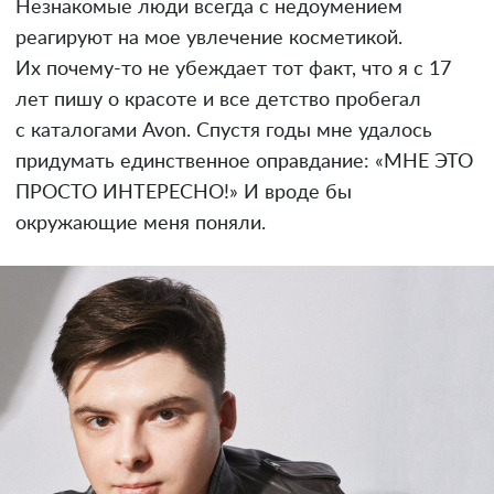
Незнакомые люди всегда с недоумением
реагируют на мое увлечение косметикой.
Их почему-то не убеждает тот факт, что я с 17
лет пишу о красоте и все детство пробегал
с каталогами Avon. Спустя годы мне удалось
придумать единственное оправдание: «МНЕ ЭТО
ПРОСТО ИНТЕРЕСНО!» И вроде бы
окружающие меня поняли.