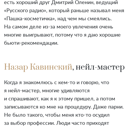
есть хороший друг Дмитрий Оленин, ведущий
«Русского радио», который раньше называл меня
«Пашка-косметичка», над чем мы смеялись.
На самом деле из-за моего увлечения очень
многие выигрывают, потому что я даю хорошие
бьюти-рекомендации.
Назар Кавинский
, нейл-мастер
Когда я знакомлюсь с кем-то и говорю, что
я нейл-мастер, многие удивляются
и спрашивают, как я к этому пришел, а потом
записываются ко мне на процедуру. Даже парни.
Не было такого, чтобы меня кто-то осудил
за выбор профессии. Люди часто приходят