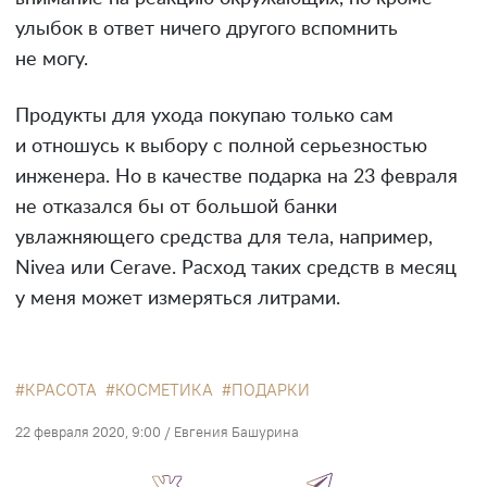
улыбок в ответ ничего другого вспомнить
не могу.
Продукты для ухода покупаю только сам
и отношусь к выбору с полной серьезностью
инженера. Но в качестве подарка на 23 февраля
не отказался бы от большой банки
увлажняющего средства для тела, например,
Nivea или Cerave. Расход таких средств в месяц
у меня может измеряться литрами.
КРАСОТА
КОСМЕТИКА
ПОДАРКИ
22 февраля 2020, 9:00
/
Евгения Башурина