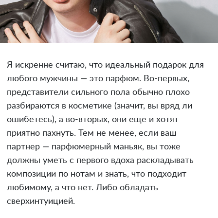
Я искренне считаю, что идеальный подарок для
любого мужчины — это парфюм. Во-первых,
представители сильного пола обычно плохо
разбираются в косметике (значит, вы вряд ли
ошибетесь), а во-вторых, они еще и хотят
приятно пахнуть. Тем не менее, если ваш
партнер — парфюмерный маньяк, вы тоже
должны уметь с первого вдоха раскладывать
композиции по нотам и знать, что подходит
любимому, а что нет. Либо обладать
сверхинтуицией.