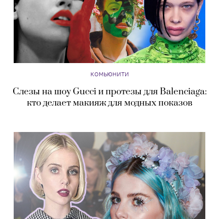
КОМЬЮНИТИ
Слезы на шоу Gucci и протезы для Balenciaga:
кто делает макияж для модных показов