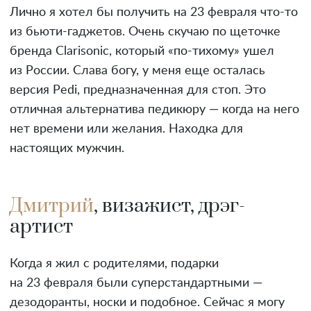
Лично я хотел бы получить на 23 февраля что-то
из бьюти-гаджетов. Очень скучаю по щеточке
бренда Clarisonic, который «по-тихому» ушел
из России. Слава богу, у меня еще осталась
версия Pedi, предназначенная для стоп. Это
отличная альтернатива педикюру — когда на него
нет времени или желания. Находка для
настоящих мужчин.
Дмитрий
, визажист, дрэг-
артист
Когда я жил с родителями, подарки
на 23 февраля были суперстандартными —
дезодоранты, носки и подобное. Сейчас я могу