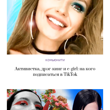
КОМЬЮНИТИ
Активистка, дрэг-кинг и e-girl: на кого
подписаться в TikTok