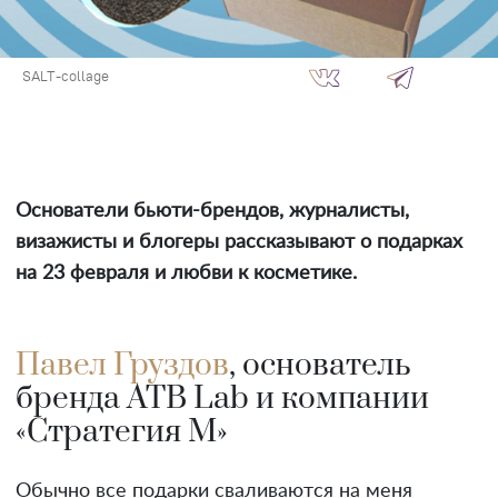
SALT-collage
Основатели бьюти-брендов, журналисты,
визажисты и блогеры рассказывают о подарках
на 23 февраля и любви к косметике.
Павел Груздов
, основатель
бренда ATB Lab и компании
«Стратегия М»
Обычно все подарки сваливаются на меня