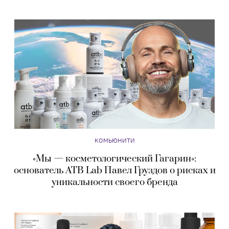
КОМЬЮНИТИ
«Мы — косметологический Гагарин»:
основатель ATB Lab Павел Груздов о рисках и
уникальности своего бренда