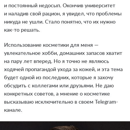
и постоянный недосып. Окончив университет
и наладив свой рацион, я увидел, что проблемы
никуда не ушли. Стало понятно, что их нужно
как-то решать.
Использование косметики для меня —
увлекательное хобби, домашних запасов хватит
на пару лет вперед. Но я точно не являюсь
ходячей пропагандой ухода за кожей, и эта тема
будет одной из последних, которые я захочу
обсудить с коллегами или друзьями. Не даю
конкретных советов, а мнение о косметике
высказываю исключительно в своем Telegram-
канале.